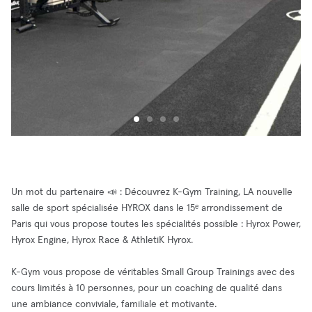
Un mot du partenaire 📣 : Découvrez K-Gym Training, LA nouvelle
salle de sport spécialisée HYROX dans le 15ᵉ arrondissement de
Paris qui vous propose toutes les spécialités possible : Hyrox Power,
Hyrox Engine, Hyrox Race & AthletiK Hyrox.
K-Gym vous propose de véritables Small Group Trainings avec des
cours limités à 10 personnes, pour un coaching de qualité dans
une ambiance conviviale, familiale et motivante.