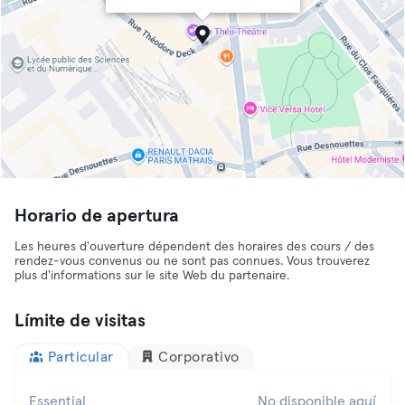
Horario de apertura
Les heures d'ouverture dépendent des horaires des cours / des
rendez-vous convenus ou ne sont pas connues. Vous trouverez
plus d'informations sur le site Web du partenaire.
Límite de visitas
Particular
Corporativo
Essential
No disponible aquí