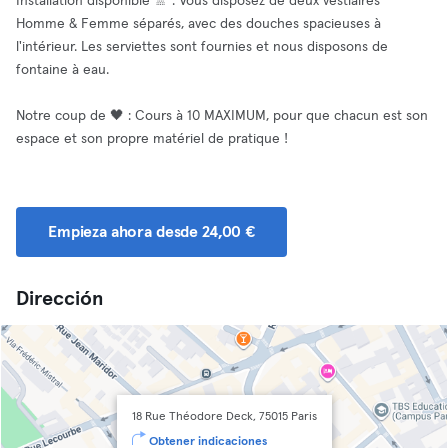
Installation disponible 🚿 : Vous disposez de deux vestiaires
Homme & Femme séparés, avec des douches spacieuses à
l'intérieur. Les serviettes sont fournies et nous disposons de
fontaine à eau.
Notre coup de 🖤 : Cours à 10 MAXIMUM, pour que chacun est son
espace et son propre matériel de pratique !
Empieza ahora desde 24,00 €
Dirección
18 Rue Théodore Deck, 75015 Paris
Obtener indicaciones