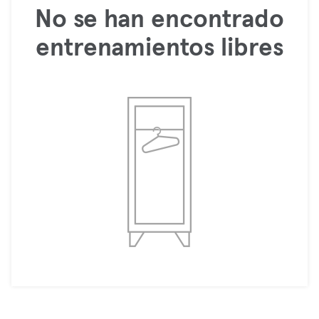
No se han encontrado
entrenamientos libres