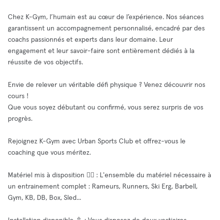
Chez K-Gym, l’humain est au cœur de l’expérience. Nos séances
garantissent un accompagnement personnalisé, encadré par des
coachs passionnés et experts dans leur domaine. Leur
engagement et leur savoir-faire sont entièrement dédiés à la
réussite de vos objectifs.
Envie de relever un véritable défi physique ? Venez découvrir nos
cours !
Que vous soyez débutant ou confirmé, vous serez surpris de vos
progrès.
Rejoignez K-Gym avec Urban Sports Club et offrez-vous le
coaching que vous méritez.
Matériel mis à disposition 🧘‍♂️ : L'ensemble du matériel nécessaire à
un entrainement complet : Rameurs, Runners, Ski Erg, Barbell,
Gym, KB, DB, Box, Sled...