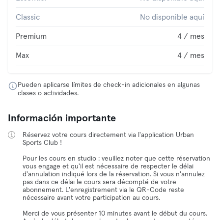
Classic
No disponible aquí
Premium
4 / mes
Max
4 / mes
Pueden aplicarse límites de check-in adicionales en algunas
clases o actividades.
Información importante
Réservez votre cours directement via l'application Urban
Sports Club !
Pour les cours en studio : veuillez noter que cette réservation
vous engage et qu'il est nécessaire de respecter le délai
d'annulation indiqué lors de la réservation. Si vous n'annulez
pas dans ce délai le cours sera décompté de votre
abonnement. L'enregistrement via le QR-Code reste
nécessaire avant votre participation au cours.
Merci de vous présenter 10 minutes avant le début du cours.