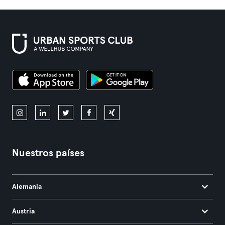
Nuestros países
Alemania
Austria