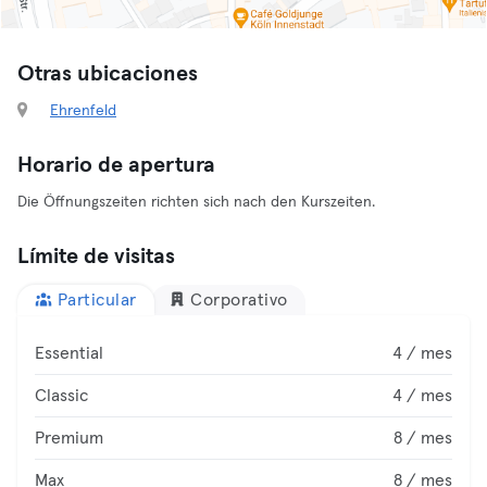
Otras ubicaciones
Ehrenfeld
Horario de apertura
Die Öffnungszeiten richten sich nach den Kurszeiten.
Límite de visitas
Particular
Corporativo
Essential
4 / mes
Classic
4 / mes
Premium
8 / mes
Max
8 / mes