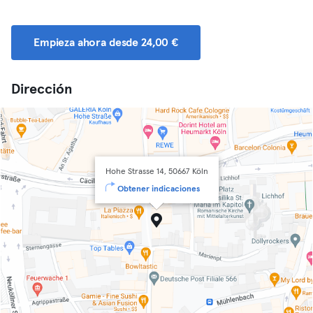
Empieza ahora desde 24,00 €
Dirección
Hohe Strasse 14, 50667 Köln
Obtener indicaciones