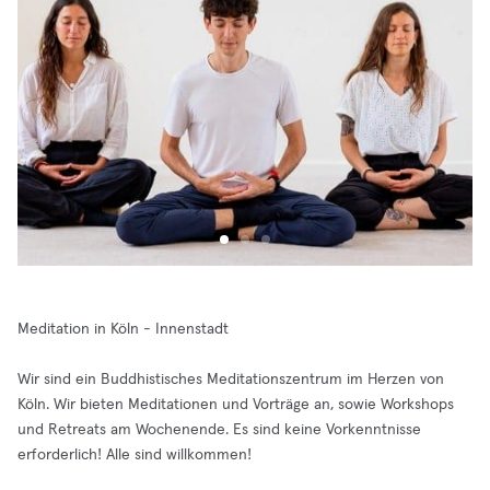
Meditation in Köln - Innenstadt
Wir sind ein Buddhistisches Meditationszentrum im Herzen von
Köln. Wir bieten Meditationen und Vorträge an, sowie Workshops
und Retreats am Wochenende. Es sind keine Vorkenntnisse
erforderlich! Alle sind willkommen!