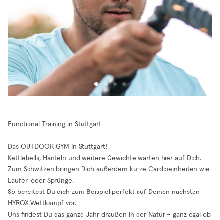
Functional Training in Stuttgart
Das OUTDOOR GYM in Stuttgart!
Kettlebells, Hanteln und weitere Gewichte warten hier auf Dich.
Zum Schwitzen bringen Dich außerdem kurze Cardioeinheiten wie
Laufen oder Sprünge.
So bereitest Du dich zum Beispiel perfekt auf Deinen nächsten
HYROX Wettkampf vor.
Uns findest Du das ganze Jahr draußen in der Natur – ganz egal ob