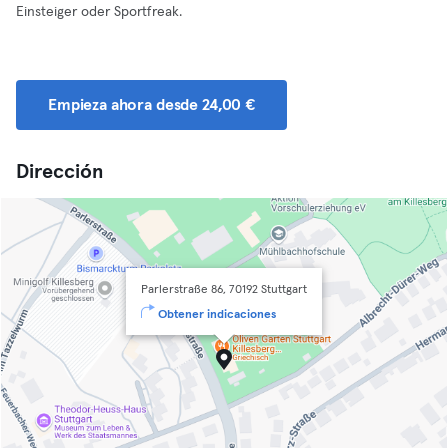
Einsteiger oder Sportfreak.
Empieza ahora desde 24,00 €
Dirección
Parlerstraße 86, 70192 Stuttgart
Obtener indicaciones