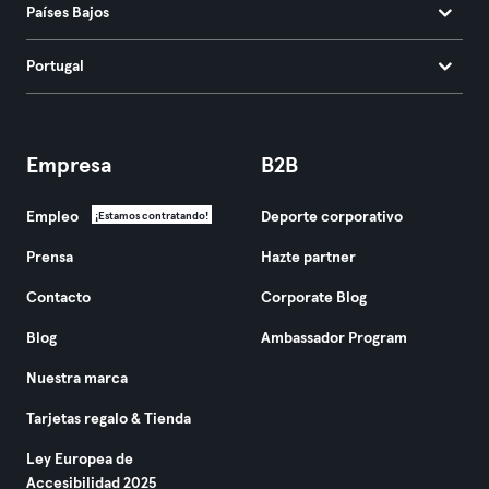
Países Bajos
Portugal
Empresa
B2B
Empleo
Deporte corporativo
¡Estamos contratando!
Prensa
Hazte partner
Contacto
Corporate Blog
Blog
Ambassador Program
Nuestra marca
Tarjetas regalo & Tienda
Ley Europea de
Accesibilidad 2025