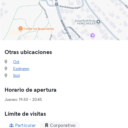
Otras ubicaciones
Ost
Esslingen
Süd
Horario de apertura
Límite de visitas
Particular
Corporativo