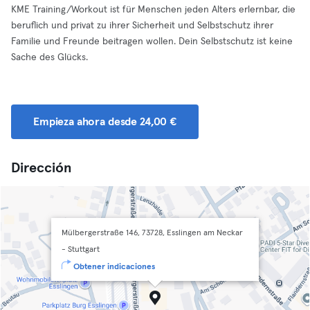
KME Training/Workout ist für Menschen jeden Alters erlernbar, die
beruflich und privat zu ihrer Sicherheit und Selbstschutz ihrer
Familie und Freunde beitragen wollen. Dein Selbstschutz ist keine
Sache des Glücks.
Empieza ahora desde 24,00 €
Dirección
Mülbergerstraße 146, 73728, Esslingen am Neckar
- Stuttgart
Obtener indicaciones