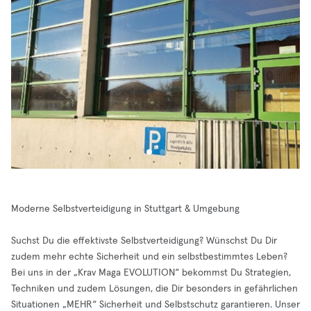
Moderne Selbstverteidigung in Stuttgart & Umgebung
Suchst Du die effektivste Selbstverteidigung? Wünschst Du Dir
zudem mehr echte Sicherheit und ein selbstbestimmtes Leben?
Bei uns in der „Krav Maga EVOLUTION“ bekommst Du Strategien,
Techniken und zudem Lösungen, die Dir besonders in gefährlichen
Situationen „MEHR“ Sicherheit und Selbstschutz garantieren. Unser