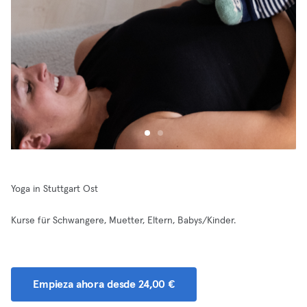
Yoga in Stuttgart Ost
Kurse für Schwangere, Muetter, Eltern, Babys/Kinder.
Empieza ahora desde 24,00 €