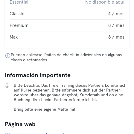
Essential
No disponible aquí
Classic
4 / mes
Premium
8 / mes
Max
8 / mes
Pueden aplicarse límites de check-in adicionales en algunas
clases o actividades.
Información importante
Bitte beachte: Das Freie Training dieses Partners könnte sich
auf Kurse beziehen. Bitte informiere dich auf der Partner-
Website über das genaue Angebot, Kursdetails und ob eine
Buchung direkt beim Partner erforderlich ist.
Bring bitte eine eigene Matte mit.
Página web