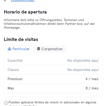
Ludwigsvorstadt
Horario de apertura
Informiere dich bitte zu Öffnungszeiten, Terminen und
Infektionsschutzmaßnahmen direkt beim Partner bzw. auf der
Homepage.
Límite de visitas
Particular
Corporativo
Essential
No disponible aquí
Classic
No disponible aquí
Premium
4 / mes
Max
8 / mes
Pueden aplicarse límites de check-in adicionales en algunas