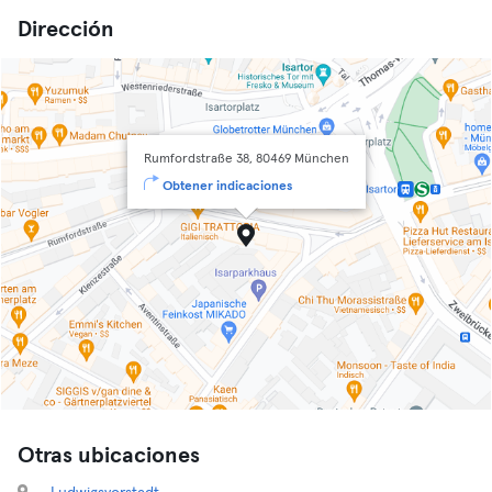
Dirección
Rumfordstraße 38, 80469 München
Obtener indicaciones
Otras ubicaciones