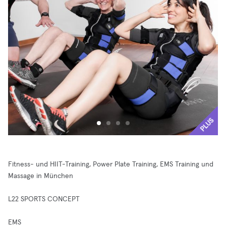
PLUS
Fitness- und HIIT-Training, Power Plate Training, EMS Training und
Massage in München
L22 SPORTS CONCEPT
EMS