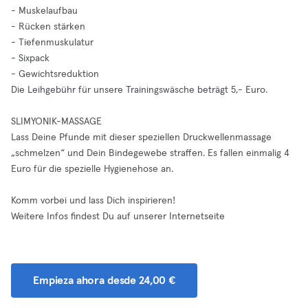
- Muskelaufbau
- Rücken stärken
- Tiefenmuskulatur
- Sixpack
- Gewichtsreduktion
Die Leihgebühr für unsere Trainingswäsche beträgt 5,- Euro.
SLIMYONIK-MASSAGE
Lass Deine Pfunde mit dieser speziellen Druckwellenmassage
„schmelzen“ und Dein Bindegewebe straffen. Es fallen einmalig 4
Euro für die spezielle Hygienehose an.
Komm vorbei und lass Dich inspirieren!
Weitere Infos findest Du auf unserer Internetseite
Empieza ahora desde 24,00 €