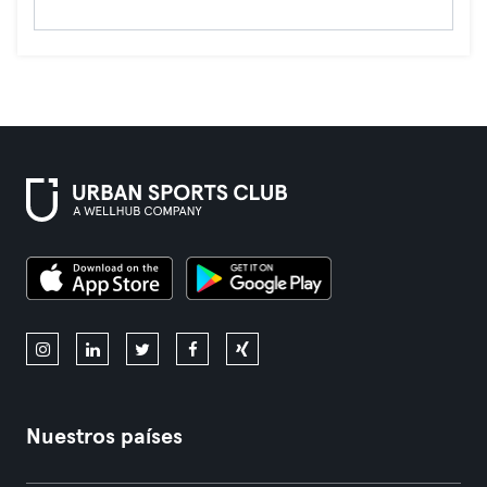
Nuestros países