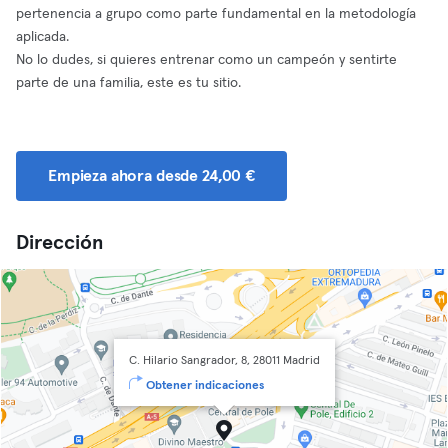
pertenencia a grupo como parte fundamental en la metodología
aplicada.
No lo dudes, si quieres entrenar como un campeón y sentirte
parte de una familia, este es tu sitio.
Empieza ahora desde 24,00 €
Dirección
C. Hilario Sangrador, 8, 28011 Madrid
Obtener indicaciones