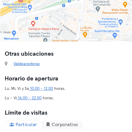
Otras ubicaciones
Valdeacederas
Horario de apertura
Lu, Mi, Vi y Sa
10.00 - 12.00
horas.
Lu - Vi
16.00 - 22.00
horas.
Límite de visitas
Particular
Corporativo