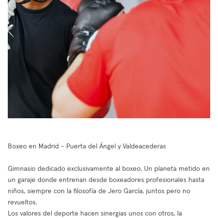
Boxeo en Madrid - Puerta del Ángel y Valdeacederas
Gimnasio dedicado exclusivamente al boxeo. Un planeta metido en
un garaje donde entrenan desde boxeadores profesionales hasta
niños, siempre con la filosofía de Jero García, juntos pero no
revueltos.
Los valores del deporte hacen sinergias unos con otros, la