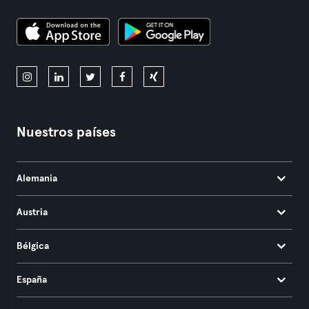
Nuestros países
Alemania
Austria
Bélgica
España