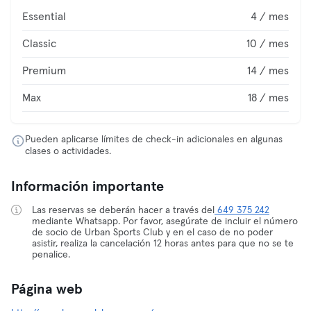
Essential
4 / mes
Classic
10 / mes
Premium
14 / mes
Max
18 / mes
Pueden aplicarse límites de check-in adicionales en algunas
clases o actividades.
Información importante
Las reservas se deberán hacer a través del
649 375 242
mediante Whatsapp. Por favor, asegúrate de incluir el número
de socio de Urban Sports Club y en el caso de no poder
asistir, realiza la cancelación 12 horas antes para que no se te
penalice.
Página web