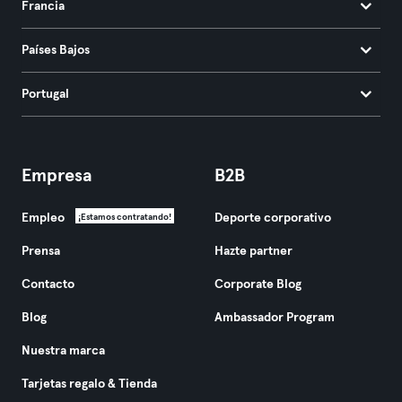
Francia
Países Bajos
Portugal
Empresa
B2B
Empleo
Deporte corporativo
¡Estamos contratando!
Prensa
Hazte partner
Contacto
Corporate Blog
Blog
Ambassador Program
Nuestra marca
Tarjetas regalo & Tienda