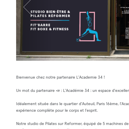
Bienvenue chez notre partenaire L'Academie 34 !
Un mot du partenaire 📣 : L'Académie 34 : un espace d'excelle
Idéalement située dans le quartier d'Auteuil, Paris 16ème, l'Ac
expérience complète pour le corps et l'esprit.
Notre studio de Pilates sur Reformer, équipé de 5 machines der