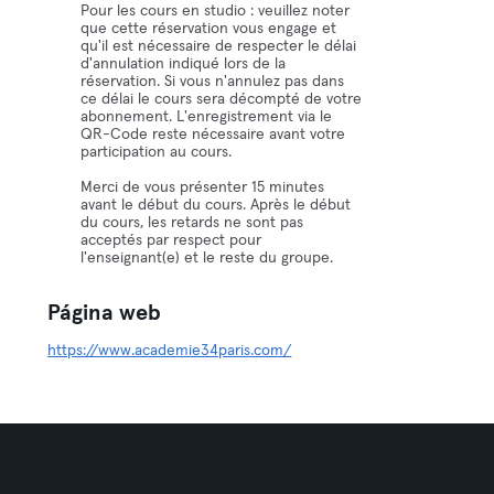
Pour les cours en studio : veuillez noter
que cette réservation vous engage et
qu'il est nécessaire de respecter le délai
d'annulation indiqué lors de la
réservation. Si vous n'annulez pas dans
ce délai le cours sera décompté de votre
abonnement. L'enregistrement via le
QR-Code reste nécessaire avant votre
participation au cours.
Merci de vous présenter 15 minutes
avant le début du cours. Après le début
du cours, les retards ne sont pas
acceptés par respect pour
l'enseignant(e) et le reste du groupe.
Página web
https://www.academie34paris.com/