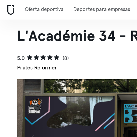
Oferta deportiva
Deportes para empresas
L'Académie 34 - 
5.0
(8)
Pilates Reformer