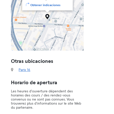
Obtener indicaciones
Otras ubicaciones
Paris 16
Horario de apertura
Les heures d'ouverture dépendent des
horaires des cours / des rendez-vous
convenus ou ne sont pas connues. Vous
trouverez plus d'informations sur le site Web
du partenaire.