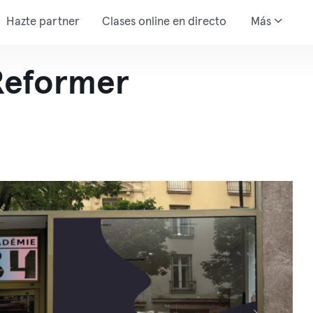
Hazte partner
Clases online en directo
Más
Reformer