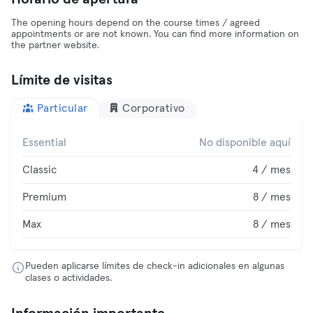
The opening hours depend on the course times / agreed
appointments or are not known. You can find more information on
the partner website.
Límite de visitas
Particular
Corporativo
Essential
No disponible aquí
Classic
4 / mes
Premium
8 / mes
Max
8 / mes
Pueden aplicarse límites de check-in adicionales en algunas
clases o actividades.