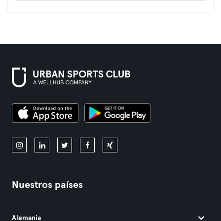
Nuestros países
Alemania