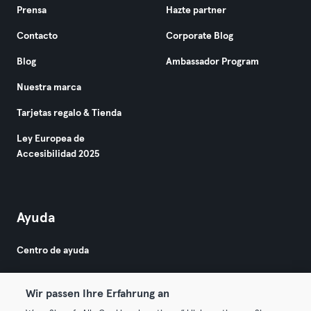
Prensa
Hazte partner
Contacto
Corporate Blog
Blog
Ambassador Program
Nuestra marca
Tarjetas regalo & Tienda
Ley Europea de
Accesibilidad 2025
Ayuda
Centro de ayuda
Wir passen Ihre Erfahrung an