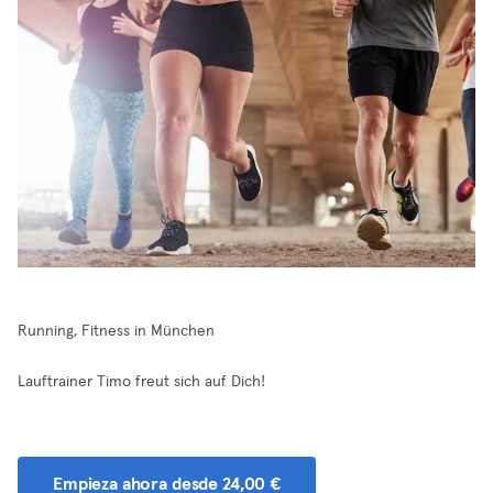
Running, Fitness in München
Lauftrainer Timo freut sich auf Dich!
Empieza ahora desde 24,00 €