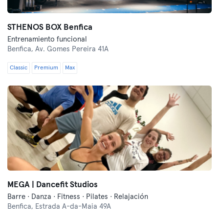
STHENOS BOX Benfica
Entrenamiento funcional
Benfica,
Av. Gomes Pereira 41A
Classic
Premium
Max
MEGA | Dancefit Studios
Barre · Danza · Fitness · Pilates · Relajación
Benfica,
Estrada A-da-Maia 49A