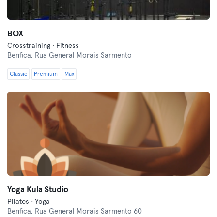
BOX
Crosstraining · Fitness
Benfica,
Rua General Morais Sarmento
Classic
Premium
Max
Yoga Kula Studio
Pilates · Yoga
Benfica,
Rua General Morais Sarmento 60