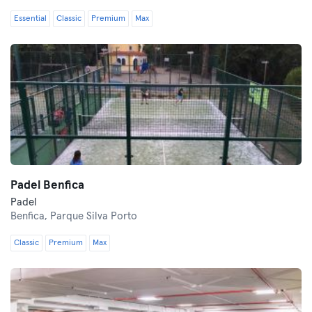
Essential
Classic
Premium
Max
Padel Benfica
Padel
Benfica,
Parque Silva Porto
Classic
Premium
Max