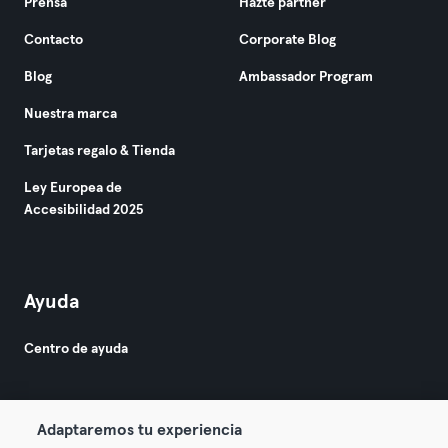
Prensa
Hazte partner
Contacto
Corporate Blog
Blog
Ambassador Program
Nuestra marca
Tarjetas regalo & Tienda
Ley Europea de
Accesibilidad 2025
Ayuda
Centro de ayuda
Adaptaremos tu experiencia