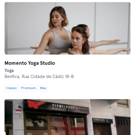
Momento Yoga Studio
Yoga
Benfica,
Rua Cidade de Cádiz 18-B
Classic
Premium
Max