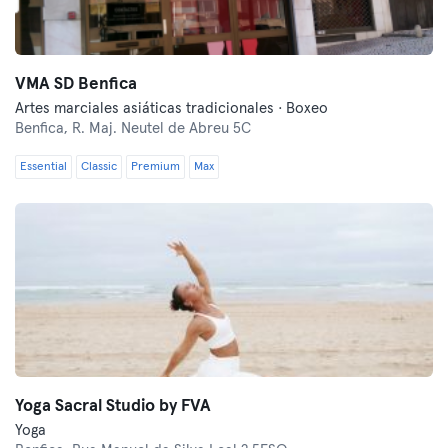
VMA SD Benfica
Artes marciales asiáticas tradicionales · Boxeo
Benfica,
R. Maj. Neutel de Abreu 5C
Essential
Classic
Premium
Max
Yoga Sacral Studio by FVA
Yoga