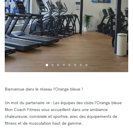
Bienvenue dans le réseau l'Orange bleue !
Un mot du partenaire 📣 : Les équipes des clubs l’Orange bleue
Mon Coach Fitness vous accueillent dans une ambiance
chaleureuse, conviviale et sportive, avec des équipements de
fitness et de musculation haut de gamme.