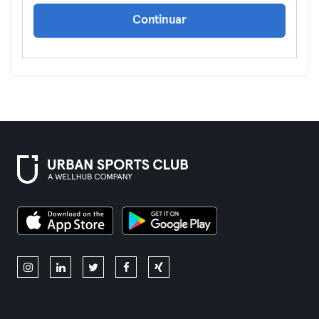
Continuar