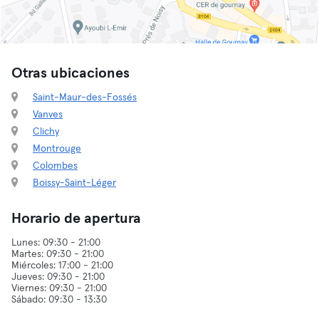
Otras ubicaciones
Saint-Maur-des-Fossés
Vanves
Clichy
Montrouge
Colombes
Boissy-Saint-Léger
Horario de apertura
Lunes: 09:30 - 21:00
Martes: 09:30 - 21:00
Miércoles: 17:00 - 21:00
Jueves: 09:30 - 21:00
Viernes: 09:30 - 21:00