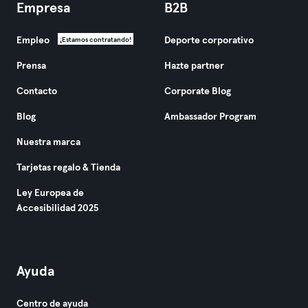
Empresa
B2B
Empleo
Deporte corporativo
¡Estamos contratando!
Prensa
Hazte partner
Contacto
Corporate Blog
Blog
Ambassador Program
Nuestra marca
Tarjetas regalo & Tienda
Ley Europea de
Accesibilidad 2025
Ayuda
Centro de ayuda