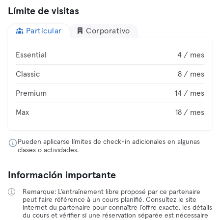
Límite de visitas
Particular
Corporativo
Essential
4 / mes
Classic
8 / mes
Premium
14 / mes
Max
18 / mes
Pueden aplicarse límites de check-in adicionales en algunas
clases o actividades.
Información importante
Remarque: L’entraînement libre proposé par ce partenaire
peut faire référence à un cours planifié. Consultez le site
internet du partenaire pour connaître l’offre exacte, les détails
du cours et vérifier si une réservation séparée est nécessaire