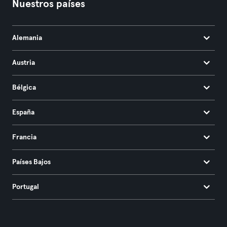
Nuestros países
Alemania
Austria
Bélgica
España
Francia
Países Bajos
Portugal