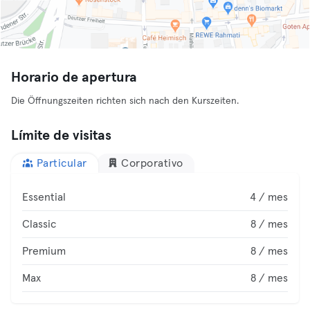
Horario de apertura
Die Öffnungszeiten richten sich nach den Kurszeiten.
Límite de visitas
Particular
Corporativo
Essential
4 / mes
Classic
8 / mes
Premium
8 / mes
Max
8 / mes