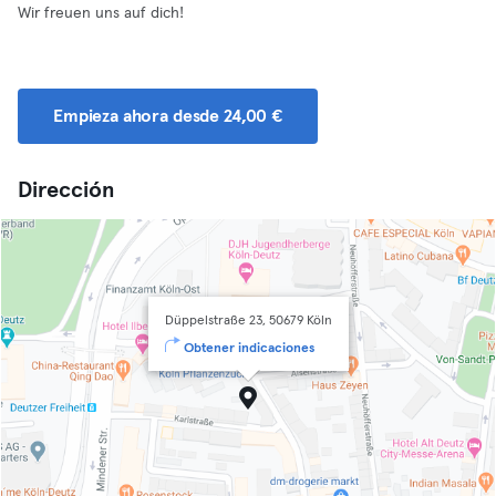
Wir freuen uns auf dich!
Empieza ahora desde 24,00 €
Dirección
Düppelstraße 23, 50679 Köln
Obtener indicaciones