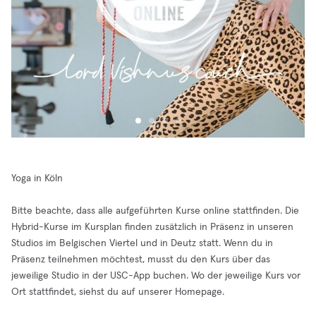
Yoga in Köln
Bitte beachte, dass alle aufgeführten Kurse online stattfinden. Die
Hybrid-Kurse im Kursplan finden zusätzlich in Präsenz in unseren
Studios im Belgischen Viertel und in Deutz statt. Wenn du in
Präsenz teilnehmen möchtest, musst du den Kurs über das
jeweilige Studio in der USC-App buchen. Wo der jeweilige Kurs vor
Ort stattfindet, siehst du auf unserer Homepage.