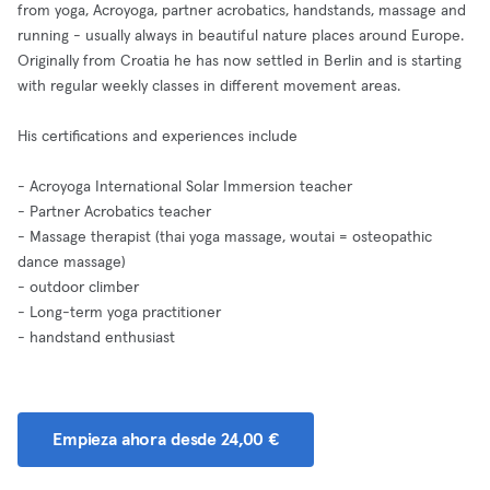
from yoga, Acroyoga, partner acrobatics, handstands, massage and
running - usually always in beautiful nature places around Europe.
Originally from Croatia he has now settled in Berlin and is starting
with regular weekly classes in different movement areas.
His certifications and experiences include
- Acroyoga International Solar Immersion teacher
- Partner Acrobatics teacher
- Massage therapist (thai yoga massage, woutai = osteopathic
dance massage)
- outdoor climber
- Long-term yoga practitioner
- handstand enthusiast
Empieza ahora desde 24,00 €