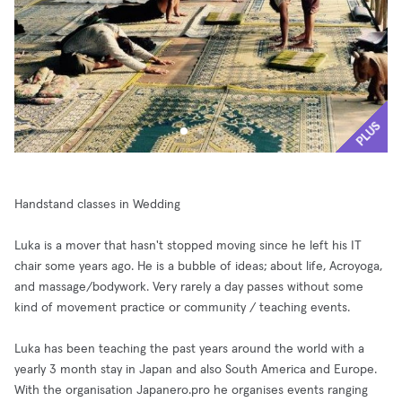
PLUS
Handstand classes in Wedding
Luka is a mover that hasn't stopped moving since he left his IT
chair some years ago. He is a bubble of ideas; about life, Acroyoga,
and massage/bodywork. Very rarely a day passes without some
kind of movement practice or community / teaching events.
Luka has been teaching the past years around the world with a
yearly 3 month stay in Japan and also South America and Europe.
With the organisation Japanero.pro he organises events ranging