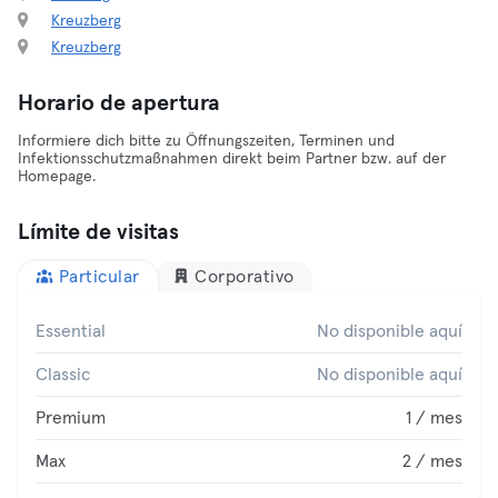
Kreuzberg
Kreuzberg
Horario de apertura
Informiere dich bitte zu Öffnungszeiten, Terminen und
Infektionsschutzmaßnahmen direkt beim Partner bzw. auf der
Homepage.
Límite de visitas
Particular
Corporativo
Essential
No disponible aquí
Classic
No disponible aquí
Premium
1 / mes
Max
2 / mes