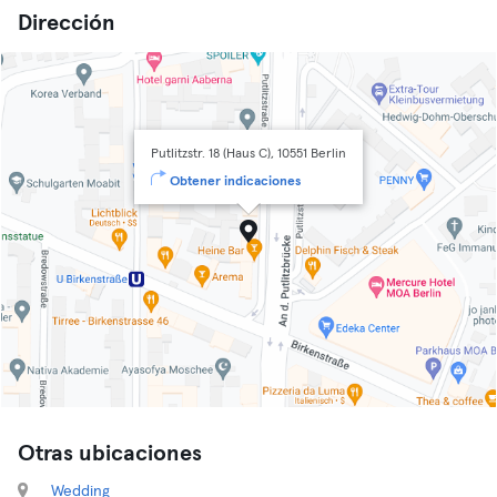
Dirección
Putlitzstr. 18 (Haus C), 10551 Berlin
Obtener indicaciones
Otras ubicaciones
Wedding