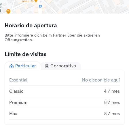
Horario de apertura
Bitte informiere dich beim Partner über die aktuellen
Öffnungszeiten.
Límite de visitas
Particular
Corporativo
Essential
No disponible aquí
Classic
4 / mes
Premium
8 / mes
Max
8 / mes