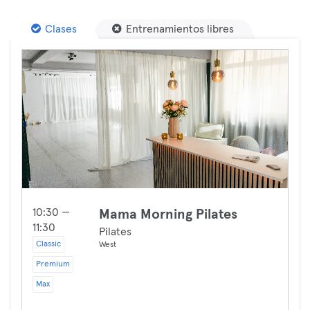
Clases
Entrenamientos libres
10:30 —
Mama Morning Pilates
11:30
Pilates
Classic
West
Premium
Max