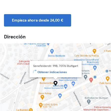
Empieza ahora desde 24,00 €
Dirección
Senefelderstr. 99B, 70176 Stuttgart
Obtener indicaciones