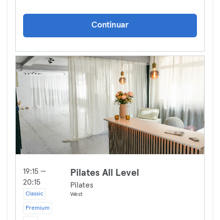
Continuar
19:15 —
Pilates All Level
20:15
Pilates
Classic
West
Premium