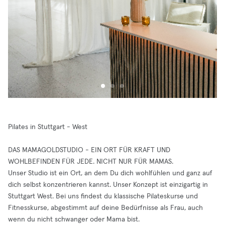
Pilates in Stuttgart - West
DAS MAMAGOLDSTUDIO - EIN ORT FÜR KRAFT UND
WOHLBEFINDEN FÜR JEDE. NICHT NUR FÜR MAMAS.
Unser Studio ist ein Ort, an dem Du dich wohlfühlen und ganz auf
dich selbst konzentrieren kannst. Unser Konzept ist einzigartig in
Stuttgart West. Bei uns findest du klassische Pilateskurse und
Fitnesskurse, abgestimmt auf deine Bedürfnisse als Frau, auch
wenn du nicht schwanger oder Mama bist.