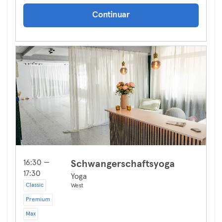
Continuar
16:30 —
Schwangerschaftsyoga
17:30
Yoga
Classic
West
Premium
Max