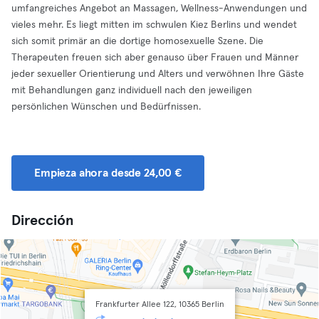
umfangreiches Angebot an Massagen, Wellness-Anwendungen und
vieles mehr. Es liegt mitten im schwulen Kiez Berlins und wendet
sich somit primär an die dortige homosexuelle Szene. Die
Therapeuten freuen sich aber genauso über Frauen und Männer
jeder sexueller Orientierung und Alters und verwöhnen Ihre Gäste
mit Behandlungen ganz individuell nach den jeweiligen
persönlichen Wünschen und Bedürfnissen.
Empieza ahora desde 24,00 €
Dirección
Frankfurter Allee 122, 10365 Berlin