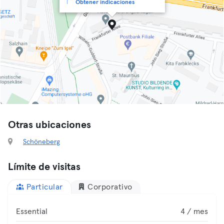
Obtener indicaciones
Otras ubicaciones
Schöneberg
Límite de visitas
Particular
Corporativo
Essential
4 / mes