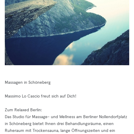
Massagen in Schöneberg
Massimo Lo Cascio freut sich auf Dich!
Zum Relaxed Berlin:
Das Studio für Massage- und Wellness am Berliner Nollendorfplatz
in Schöneberg bietet Ihnen drei Behandlungsräume, einen
Ruheraum mit Trockensauna, lange Öffnungszeiten und ein