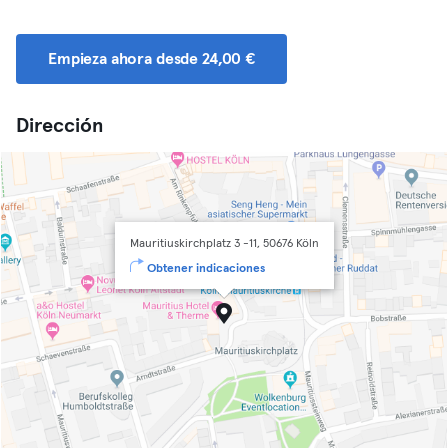
Empieza ahora desde 24,00 €
Dirección
Mauritiuskirchplatz 3 -11, 50676 Köln
Obtener indicaciones