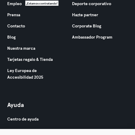
Empleo
Deporte corporativo
¡Estamos contratando!
Prensa
Hazte partner
Contacto
Corporate Blog
Blog
Ambassador Program
Nuestra marca
Tarjetas regalo & Tienda
Ley Europea de
Accesibilidad 2025
Ayuda
Centro de ayuda