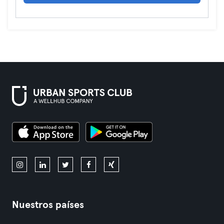
Nuestros países