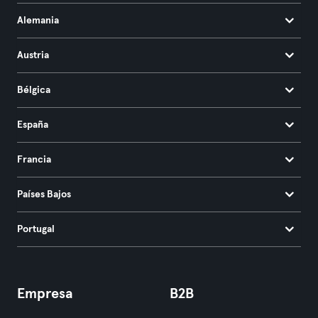
Alemania
Austria
Bélgica
España
Francia
Países Bajos
Portugal
Empresa
B2B