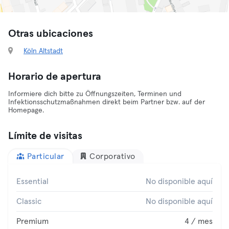
Otras ubicaciones
Köln Altstadt
Horario de apertura
Informiere dich bitte zu Öffnungszeiten, Terminen und
Infektionsschutzmaßnahmen direkt beim Partner bzw. auf der
Homepage.
Límite de visitas
Particular
Corporativo
Essential
No disponible aquí
Classic
No disponible aquí
Premium
4 / mes