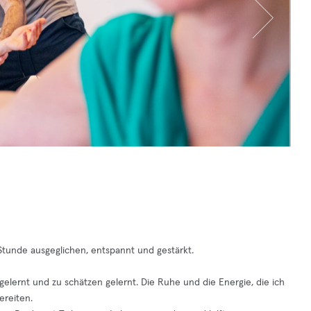
Stunde ausgeglichen, entspannt und gestärkt.
lernt und zu schätzen gelernt. Die Ruhe und die Energie, die ich
ereiten.