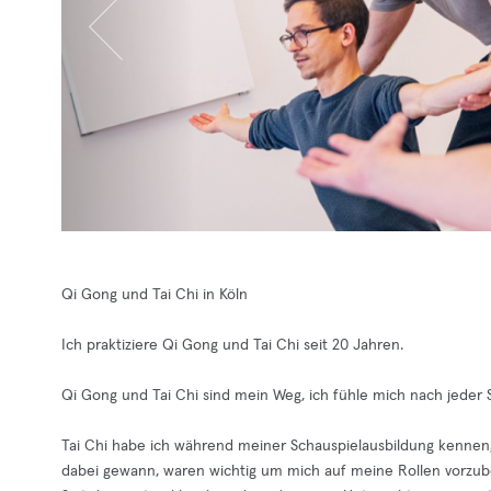
Qi Gong und Tai Chi in Köln
Ich praktiziere Qi Gong und Tai Chi seit 20 Jahren.
Qi Gong und Tai Chi sind mein Weg, ich fühle mich nach jeder 
Tai Chi habe ich während meiner Schauspielausbildung kennenge
dabei gewann, waren wichtig um mich auf meine Rollen vorzub