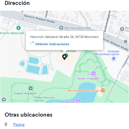
Dirección
Heinrich-Wieland-Straße 24, 81735 München
Obtener indicaciones
Otras ubicaciones
Pasing