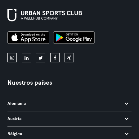
Nuestros países
Alemania
Austria
Bélgica