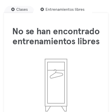
Clases
Entrenamientos libres
No se han encontrado
entrenamientos libres