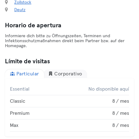
Zollstock
Deutz
Horario de apertura
Informiere dich bitte zu Öffnungszeiten, Terminen und
Infektionsschutzmaßnahmen direkt beim Partner bzw. auf der
Homepage.
Límite de visitas
Particular
Corporativo
Essential
No disponible aquí
Classic
8 / mes
Premium
8 / mes
Max
8 / mes