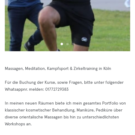
Massagen, Meditation, Kampfsport & Zirkeltraining in Köln
Für die Buchung der Kurse, sowie Fragen, bitte unter folgender
Whatsappnr. melden: 01772729383
In meinen neuen Räumen biete ich mein gesamtes Portfolio von
klassischer kosmetischer Behandlung, Maniküre, Pediküre über
diverse orientalische Massagen bis hin zu unterschiedlichsten
Workshops an.