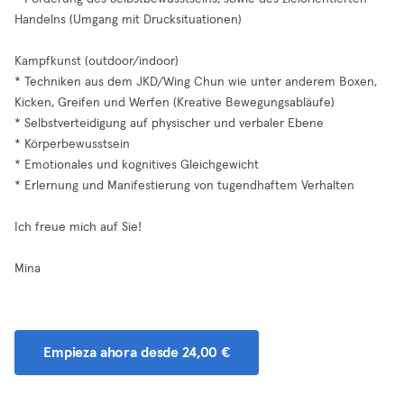
Handelns (Umgang mit Drucksituationen)
Kampfkunst (outdoor/indoor)
* Techniken aus dem JKD/Wing Chun wie unter anderem Boxen,
Kicken, Greifen und Werfen (Kreative Bewegungsabläufe)
* Selbstverteidigung auf physischer und verbaler Ebene
* Körperbewusstsein
* Emotionales und kognitives Gleichgewicht
* Erlernung und Manifestierung von tugendhaftem Verhalten
Ich freue mich auf Sie!
Mina
Empieza ahora desde 24,00 €