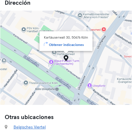
Dirección
Kartäuserwall 30, 50676 Köln
Obtener indicaciones
Otras ubicaciones
Belgisches Viertel