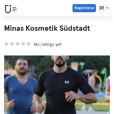
Registrarse
DE
Minas Kosmetik Südstadt
No ratings yet