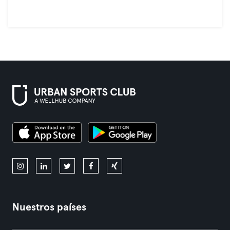
Nuestros países