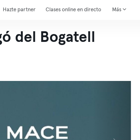
Hazte partner
Clases online en directo
Más
ó del Bogatell