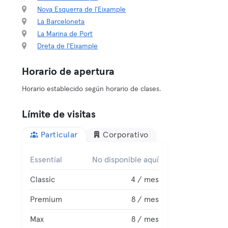
Nova Esquerra de l'Eixample
La Barceloneta
La Marina de Port
Dreta de l'Eixample
Horario de apertura
Horario establecido según horario de clases.
Límite de visitas
Particular
Corporativo
Essential
No disponible aquí
Classic
4 / mes
Premium
8 / mes
Max
8 / mes