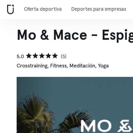
Oferta deportiva
Deportes para empresas
Mo & Mace - Espig
5.0
(5)
Crosstraining, Fitness, Meditación, Yoga