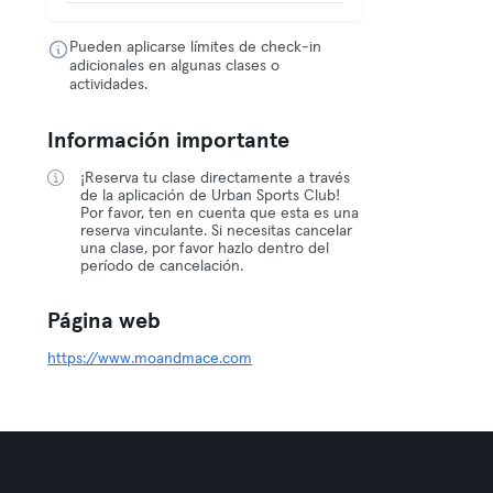
Pueden aplicarse límites de check-in
adicionales en algunas clases o
actividades.
Información importante
¡Reserva tu clase directamente a través
de la aplicación de Urban Sports Club!
Por favor, ten en cuenta que esta es una
reserva vinculante. Si necesitas cancelar
una clase, por favor hazlo dentro del
período de cancelación.
Página web
https://www.moandmace.com