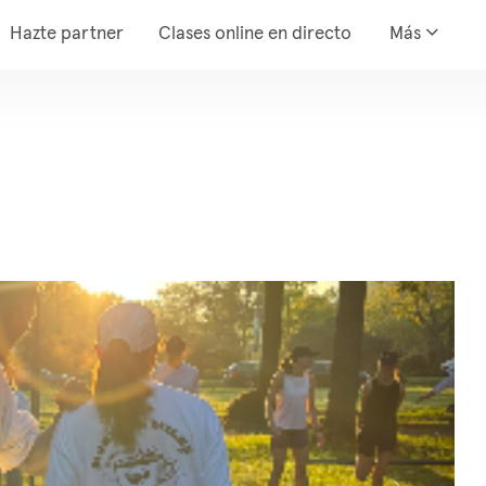
Hazte partner
Clases online en directo
Más