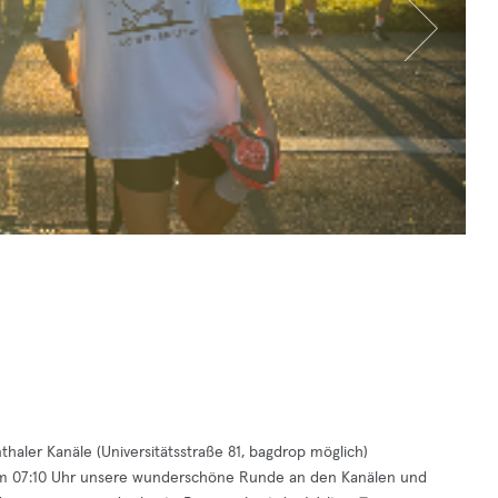
thaler Kanäle (Universitätsstraße 81, bagdrop möglich)
 um 07:10 Uhr unsere wunderschöne Runde an den Kanälen und