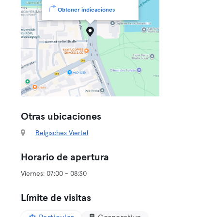
Obtener indicaciones
Otras ubicaciones
Belgisches Viertel
Horario de apertura
Límite de visitas