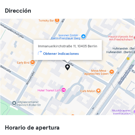
Dirección
Immanuelkirchstraße 11, 10405 Berlin
Obtener indicaciones
Horario de apertura