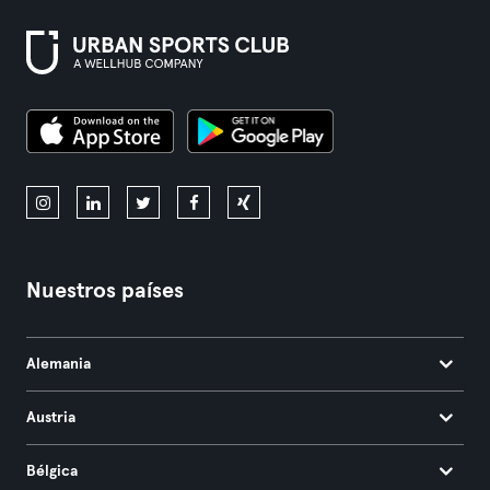
Nuestros países
Alemania
Austria
Bélgica