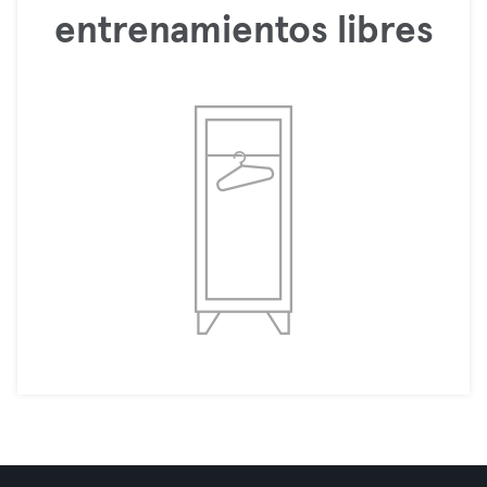
entrenamientos libres