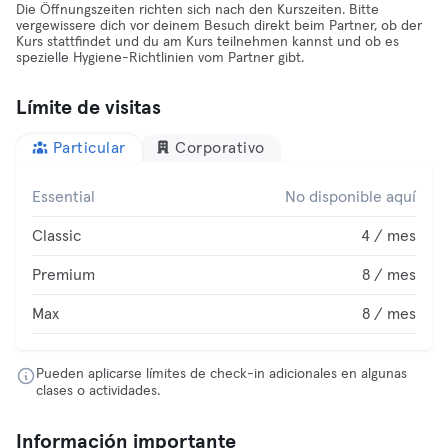
Die Öffnungszeiten richten sich nach den Kurszeiten. Bitte
vergewissere dich vor deinem Besuch direkt beim Partner, ob der
Kurs stattfindet und du am Kurs teilnehmen kannst und ob es
spezielle Hygiene-Richtlinien vom Partner gibt.
Límite de visitas
Particular
Corporativo
Essential
No disponible aquí
Classic
4 / mes
Premium
8 / mes
Max
8 / mes
Pueden aplicarse límites de check-in adicionales en algunas
clases o actividades.
Información importante