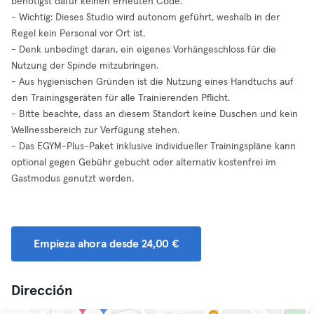
benötigst dafür keinen erneuten Code.
- Wichtig: Dieses Studio wird autonom geführt, weshalb in der
Regel kein Personal vor Ort ist.
- Denk unbedingt daran, ein eigenes Vorhängeschloss für die
Nutzung der Spinde mitzubringen.
- Aus hygienischen Gründen ist die Nutzung eines Handtuchs auf
den Trainingsgeräten für alle Trainierenden Pflicht.
- Bitte beachte, dass an diesem Standort keine Duschen und kein
Wellnessbereich zur Verfügung stehen.
- Das EGYM-Plus-Paket inklusive individueller Trainingspläne kann
optional gegen Gebühr gebucht oder alternativ kostenfrei im
Gastmodus genutzt werden.
Empieza ahora desde 24,00 €
Dirección