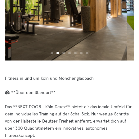
Fitness in und um Köln und Mönchengladbach
🏟️ **Über den Standort**
Das **NEXT DOOR • Köln Deutz** bietet dir das ideale Umfeld für
dein individuelles Training auf der Schäl Sick. Nur wenige Schritte
von der Haltestelle Deutzer Freiheit entfernt, erwartet dich auf
über 300 Quadratmetern ein innovatives, autonomes
Fitnesskonzept.