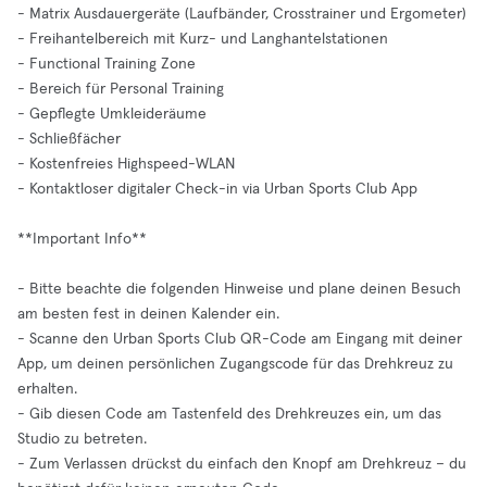
- Matrix Ausdauergeräte (Laufbänder, Crosstrainer und Ergometer)
- Freihantelbereich mit Kurz- und Langhantelstationen
- Functional Training Zone
- Bereich für Personal Training
- Gepflegte Umkleideräume
- Schließfächer
- Kostenfreies Highspeed-WLAN
- Kontaktloser digitaler Check-in via Urban Sports Club App
**Important Info**
- Bitte beachte die folgenden Hinweise und plane deinen Besuch
am besten fest in deinen Kalender ein.
- Scanne den Urban Sports Club QR-Code am Eingang mit deiner
App, um deinen persönlichen Zugangscode für das Drehkreuz zu
erhalten.
- Gib diesen Code am Tastenfeld des Drehkreuzes ein, um das
Studio zu betreten.
- Zum Verlassen drückst du einfach den Knopf am Drehkreuz – du