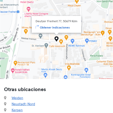
Deutzer Freiheit 77, 50679 Köln
Obtener indicaciones
Otras ubicaciones
Weiden
Neustadt-Nord
Kerpen