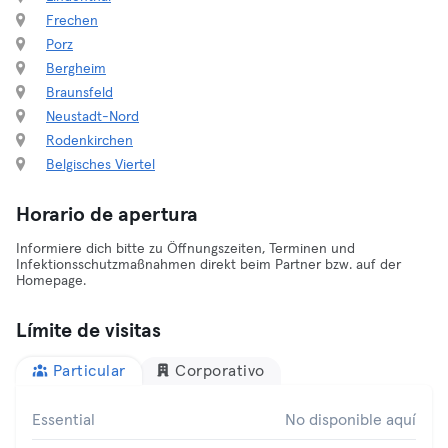
Frechen
Porz
Bergheim
Braunsfeld
Neustadt-Nord
Rodenkirchen
Belgisches Viertel
Horario de apertura
Informiere dich bitte zu Öffnungszeiten, Terminen und
Infektionsschutzmaßnahmen direkt beim Partner bzw. auf der
Homepage.
Límite de visitas
Particular
Corporativo
Essential
No disponible aquí