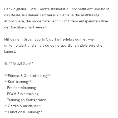
Dank digitaler EGYM-Geräte trainierst du hocheffizient und holst
das Beste aus deiner Zeit heraus. Genieße die erstklassige
Atmosphäre, die modernste Technik mit dem entspannten Vibe
der Nachbarschaft vereint.
Mit deinem Urban Sports Club Tarif erlebst du hier, wie
unkompliziert und smart du deine sportlichen Ziele erreichen
kannst.
💪 **Aktivitäten**
**Fitness & Gerätetraining**
**Krafttraining**
- Freihanteltraining
- EGYM Zirkeltraining
- Training an Kraftgeräten
**Cardio & Ausdauer**
**Functional Training**