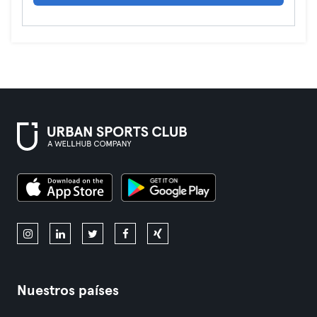
Nuestros países