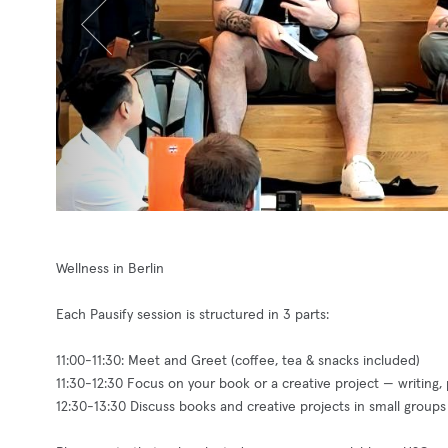
Wellness in Berlin
Each Pausify session is structured in 3 parts:
11:00-11:30: Meet and Greet (coffee, tea & snacks included)
11:30-12:30 Focus on your book or a creative project — writing, p
12:30-13:30 Discuss books and creative projects in small groups