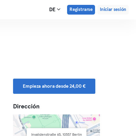
DE
Registrarse
Iniciar sesión
Empieza ahora desde 24,00 €
Dirección
Invalidenstraße 65, 10557 Berlin