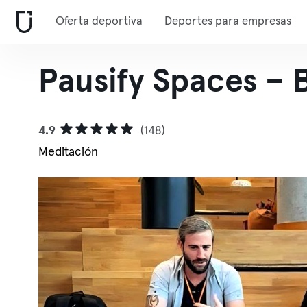
Oferta deportiva
Deportes para empresas
Pausify Spaces – 
4.9
(148)
Meditación