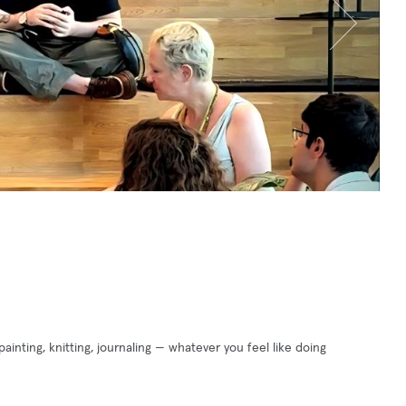
ainting, knitting, journaling — whatever you feel like doing