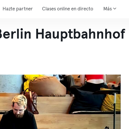
Hazte partner
Clases online en directo
Más
Berlin Hauptbahnhof