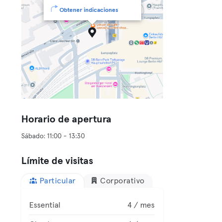
Obtener indicaciones
Horario de apertura
Límite de visitas
Particular
Corporativo
Essential
4 / mes