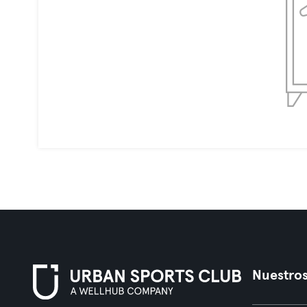
Nuestros