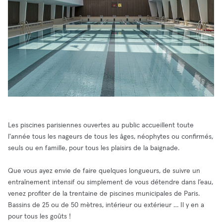
Les piscines parisiennes ouvertes au public accueillent toute
l'année tous les nageurs de tous les âges, néophytes ou confirmés,
seuls ou en famille, pour tous les plaisirs de la baignade.
Que vous ayez envie de faire quelques longueurs, de suivre un
entraînement intensif ou simplement de vous détendre dans l’eau,
venez profiter de la trentaine de piscines municipales de Paris.
Bassins de 25 ou de 50 mètres, intérieur ou extérieur … Il y en a
pour tous les goûts !