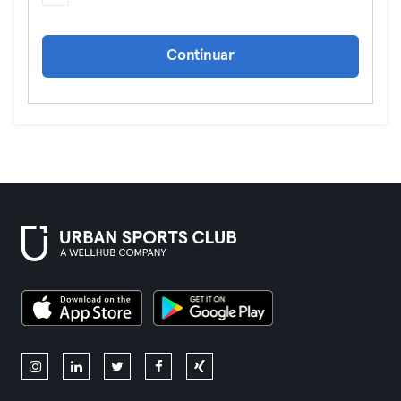
Continuar