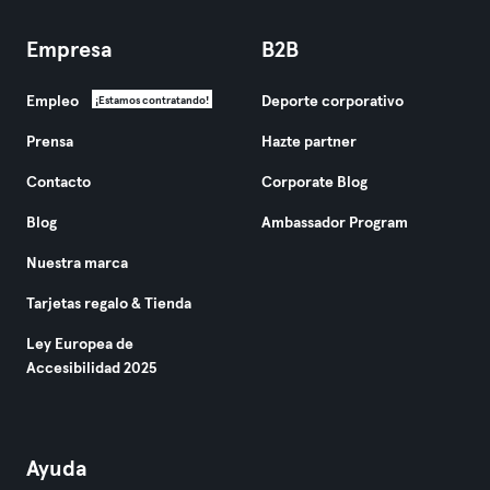
Empresa
B2B
Empleo
Deporte corporativo
¡Estamos contratando!
Prensa
Hazte partner
Contacto
Corporate Blog
Blog
Ambassador Program
Nuestra marca
Tarjetas regalo & Tienda
Ley Europea de
Accesibilidad 2025
Ayuda