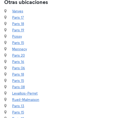
Otras ubicaciones
Vanves
Paris 17
Paris 18
Paris 19
Poissy
Paris 15
Mennecy
Paris 20
Paris 16
Paris 06
Paris 18
Paris 15
Paris 08
Levallois-Perret
Rueil-Malmaison
Paris 13
Paris 15