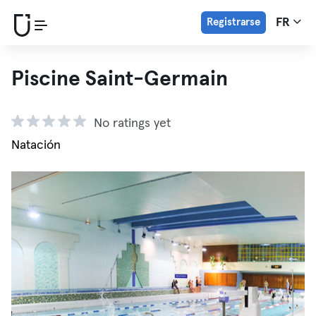
Registrarse
FR
Piscine Saint-Germain
No ratings yet
Natación