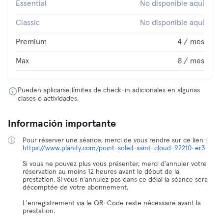
Essential
No disponible aquí
Classic
No disponible aquí
Premium
4 / mes
Max
8 / mes
Pueden aplicarse límites de check-in adicionales en algunas
clases o actividades.
Información importante
https://www.planity.com/point-soleil-saint-cloud-92210-er3
Si vous ne pouvez plus vous présenter, merci d'annuler votre
réservation au moins 12 heures avant le début de la
prestation. Si vous n'annulez pas dans ce délai la séance sera
décomptée de votre abonnement.
L'enregistrement via le QR-Code reste nécessaire avant la
prestation.