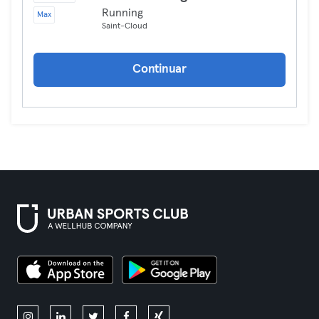
Running
Max
Saint-Cloud
Continuar