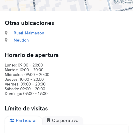
Otras ubicaciones
Rueil-Malmaison
Meudon
Horario de apertura
Lunes: 09:00 - 20:00
Martes: 10:00 - 20:00
Miércoles: 09:00 - 20:00
Jueves: 10:00 - 20:00
Viernes: 09:00 - 20:00
Sábado: 09:00 - 20:00
Límite de visitas
Particular
Corporativo