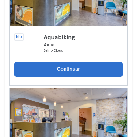
Aquabiking
Max
Agua
Saint-Cloud
Continuar