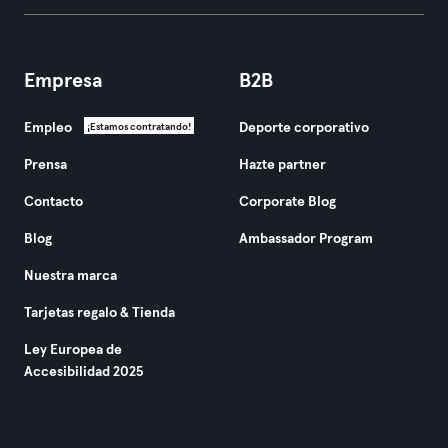
Empresa
B2B
Empleo
Deporte corporativo
¡Estamos contratando!
Prensa
Hazte partner
Contacto
Corporate Blog
Blog
Ambassador Program
Nuestra marca
Tarjetas regalo & Tienda
Ley Europea de
Accesibilidad 2025