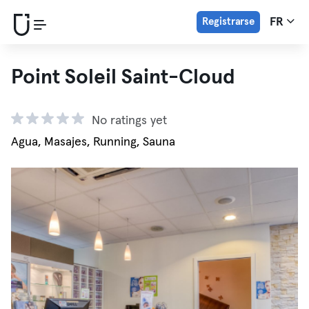
Registrarse
FR
Point Soleil Saint-Cloud
No ratings yet
Agua, Masajes, Running, Sauna