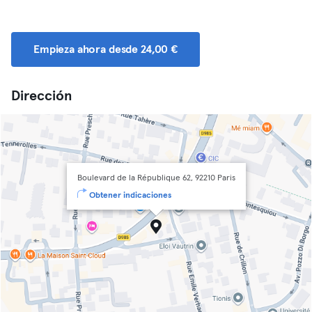
Empieza ahora desde 24,00 €
Dirección
Boulevard de la République 62, 92210 Paris
Obtener indicaciones