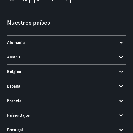
Nuestros países
Alemania
Austria
Bélgica
España
Francia
Países Bajos
Portugal