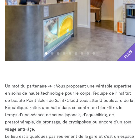
PLUS
Un mot du partenaire 📣 : Vous proposant une véritable expertise
en soins de haute technologie pour le corps, l’équipe de l’institut
de beauté Point Soleil de Saint-Cloud vous attend boulevard de la
République. Faites une halte dans ce centre de bien-être, le
temps d’une séance de sauna japonais, d’aquabiking, de
pressothérapie, de bronzage, de cryolipolyse ou encore d'un soin
visage anti-âge.
Le lieu est à quelques pas seulement de la gare et c’est un espace