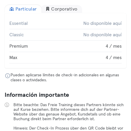
Particular
Corporativo
Essential
No disponible aquí
Classic
No disponible aquí
Premium
4 / mes
Max
4 / mes
Pueden aplicarse límites de check-in adicionales en algunas
clases o actividades.
Información importante
Bitte beachte: Das Freie Training dieses Partners könnte sich
auf Kurse beziehen. Bitte informiere dich auf der Partner-
Website über das genaue Angebot, Kursdetails und ob eine
Buchung direkt beim Partner erforderlich ist.
Hinweis: Der Check-In Prozess über den QR Code bleibt vor