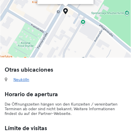
Otras ubicaciones
Neukölln
Horario de apertura
Die Öffnungszeiten hängen von den Kurszeiten / vereinbarten
Terminen ab oder sind nicht bekannt. Weitere Informationen
findest du auf der Partner-Webseite.
Límite de visitas