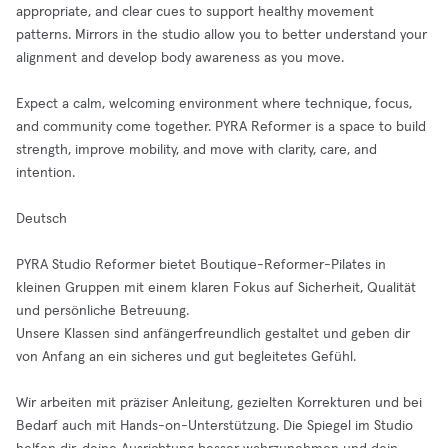
appropriate, and clear cues to support healthy movement
patterns. Mirrors in the studio allow you to better understand your
alignment and develop body awareness as you move.
Expect a calm, welcoming environment where technique, focus,
and community come together. PYRA Reformer is a space to build
strength, improve mobility, and move with clarity, care, and
intention.
Deutsch
PYRA Studio Reformer bietet Boutique-Reformer-Pilates in
kleinen Gruppen mit einem klaren Fokus auf Sicherheit, Qualität
und persönliche Betreuung.
Unsere Klassen sind anfängerfreundlich gestaltet und geben dir
von Anfang an ein sicheres und gut begleitetes Gefühl.
Wir arbeiten mit präziser Anleitung, gezielten Korrekturen und bei
Bedarf auch mit Hands-on-Unterstützung. Die Spiegel im Studio