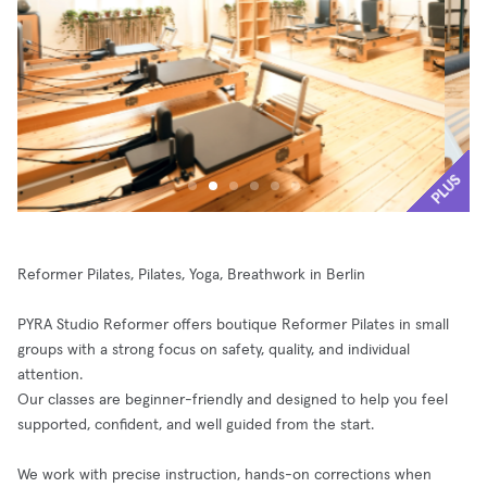
PLUS
Reformer Pilates, Pilates, Yoga, Breathwork in Berlin
PYRA Studio Reformer offers boutique Reformer Pilates in small
groups with a strong focus on safety, quality, and individual
attention.
Our classes are beginner-friendly and designed to help you feel
supported, confident, and well guided from the start.
We work with precise instruction, hands-on corrections when