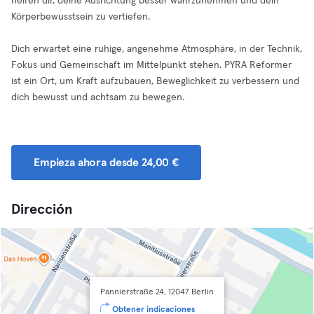
helfen dir, deine Ausrichtung besser wahrzunehmen und dein
Körperbewusstsein zu vertiefen.
Dich erwartet eine ruhige, angenehme Atmosphäre, in der Technik,
Fokus und Gemeinschaft im Mittelpunkt stehen. PYRA Reformer
ist ein Ort, um Kraft aufzubauen, Beweglichkeit zu verbessern und
dich bewusst und achtsam zu bewegen.
Empieza ahora desde 24,00 €
Dirección
Pannierstraße 24, 12047 Berlin
Obtener indicaciones