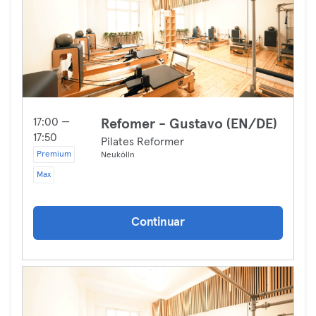
17:00 —
Refomer - Gustavo (EN/DE)
17:50
Pilates Reformer
Premium
Neukölln
Max
Continuar