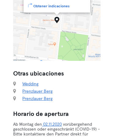
Obtener indicaciones
Otras ubicaciones
Wedding
Prenzlauer Berg
Prenzlauer Berg
Horario de apertura
Ab Montag den
02.11.2020
vorübergehend
geschlossen oder eingeschränkt (COVID-19) -
Bitte kontaktiere den Partner direkt für