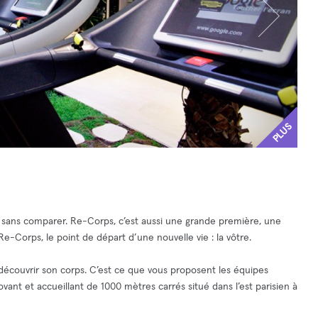
PLUS
, sans comparer. Re-Corps, c’est aussi une grande première, une
Re-Corps, le point de départ d’une nouvelle vie : la vôtre.
écouvrir son corps. C’est ce que vous proposent les équipes
ant et accueillant de 1000 mètres carrés situé dans l’est parisien à