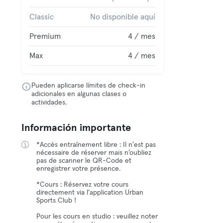
Classic
No disponible aquí
Premium
4 / mes
Max
4 / mes
Pueden aplicarse límites de check-in
adicionales en algunas clases o
actividades.
Información importante
*Accès entraînement libre : Il n'est pas
nécessaire de réserver mais n’oubliez
pas de scanner le QR-Code et
enregistrer votre présence.
*Cours : Réservez votre cours
directement via l'application Urban
Sports Club !
Pour les cours en studio : veuillez noter