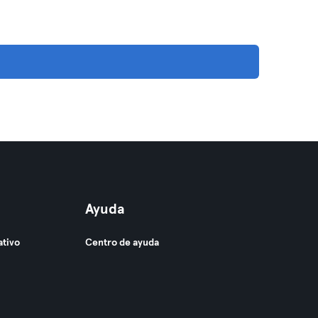
Ayuda
ativo
Centro de ayuda