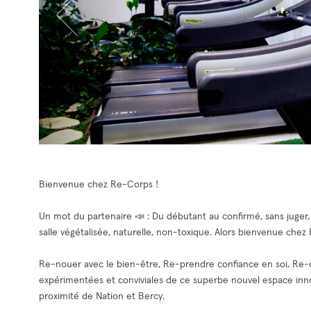
Bienvenue chez Re-Corps !
Un mot du partenaire 📣 : Du débutant au confirmé, sans juger
salle végétalisée, naturelle, non-toxique. Alors bienvenue chez 
Re-nouer avec le bien-être, Re-prendre confiance en soi, Re-d
expérimentées et conviviales de ce superbe nouvel espace innov
proximité de Nation et Bercy.