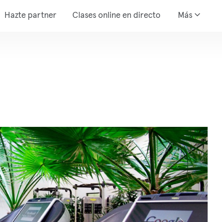
Hazte partner
Clases online en directo
Más