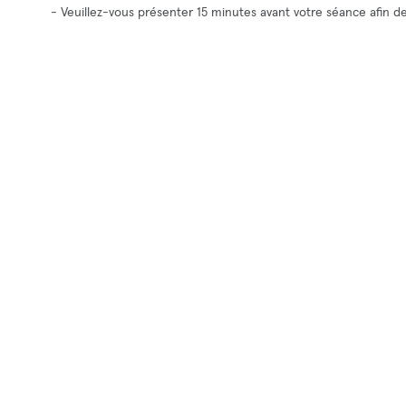
- Veuillez-vous présenter 15 minutes avant votre séance afin 