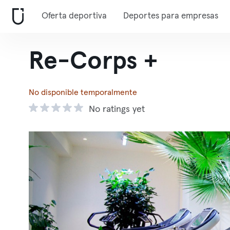
Oferta deportiva
Deportes para empresas
Re-Corps +
No disponible temporalmente
No ratings yet