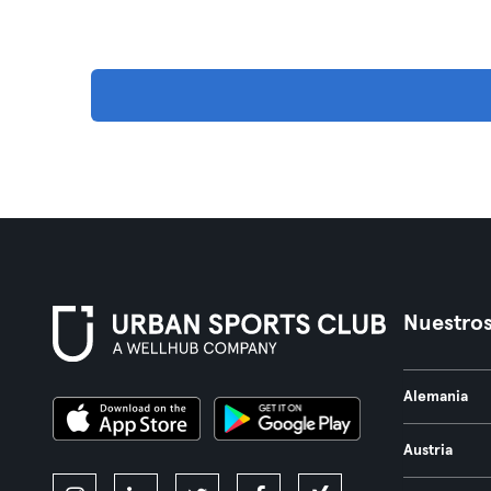
Nuestros
Alemania
Austria