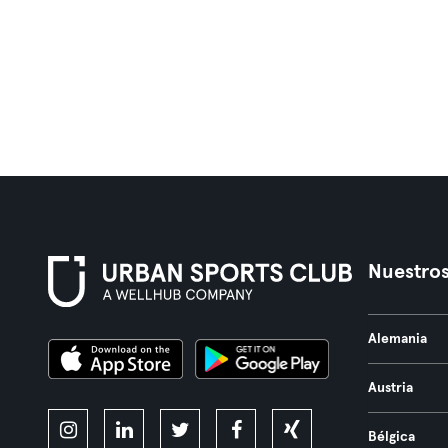
Nuestros
Alemania
Austria
Bélgica