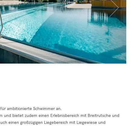
für ambitionierte Schwimmer an.
m und bietet zudem einen Erlebnisbereich mit Breitrutsche und
duch einen großzügigen Liegebereich mit Liegewiese und