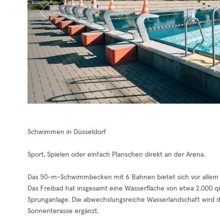
Schwimmen in Düsseldorf
Sport, Spielen oder einfach Planschen direkt an der Arena.
Das 50-m-Schwimmbecken mit 6 Bahnen bietet sich vor allem 
Das Freibad hat insgesamt eine Wasserfläche von etwa 2.000 q
Sprunganlage. Die abwechslungsreiche Wasserlandschaft wird 
Sonnenterasse ergänzt.