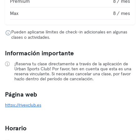
Premium
8 / mes
Max
8 / mes
Pueden aplicarse límites de check-in adicionales en algunas
clases o actividades.
Información importante
¡Reserva tu clase directamente a través de la aplicación de
Urban Sports Club! Por favor, ten en cuenta que esta es una
reserva vinculante. Si necesitas cancelar una clase, por favor
hazlo dentro del período de cancelación.
Página web
https://rivexclub.es
Horario