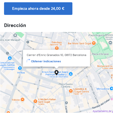
Empieza ahora desde 24,00 €
Dirección
Carrer d'Enric Granados 10, 08172 Barcelona
Obtener indicaciones