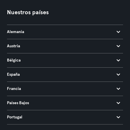
Nuestros países
Alemania
Austria
Bélgica
España
Francia
Países Bajos
Portugal