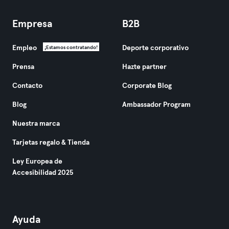
Empresa
B2B
Empleo
Deporte corporativo
¡Estamos contratando!
Prensa
Hazte partner
Contacto
Corporate Blog
Blog
Ambassador Program
Nuestra marca
Tarjetas regalo & Tienda
Ley Europea de
Accesibilidad 2025
Ayuda