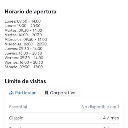
Horario de apertura
Lunes: 09:30 - 14:00
Lunes: 16:00 - 20:30
Martes: 09:30 - 14:00
Martes: 16:00 - 20:30
Miércoles: 09:30 - 14:00
Miércoles: 16:00 - 20:30
Jueves: 09:30 - 14:00
Jueves: 16:00 - 20:30
Viernes: 09:30 - 14:00
Viernes: 16:00 - 20:30
Límite de visitas
Particular
Corporativo
Essential
No disponible aquí
Classic
4 / mes