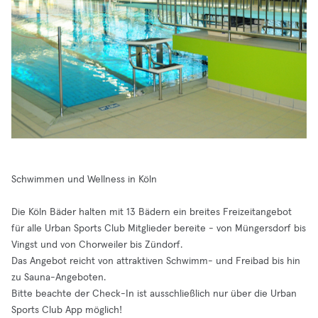
Schwimmen und Wellness in Köln
Die Köln Bäder halten mit 13 Bädern ein breites Freizeitangebot
für alle Urban Sports Club Mitglieder bereite - von Müngersdorf bis
Vingst und von Chorweiler bis Zündorf.
Das Angebot reicht von attraktiven Schwimm- und Freibad bis hin
zu Sauna-Angeboten.
Bitte beachte der Check-In ist ausschließlich nur über die Urban
Sports Club App möglich!