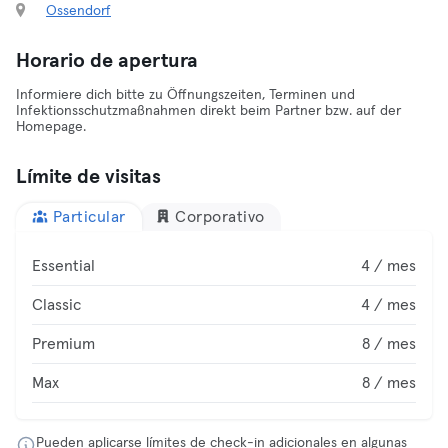
Ossendorf
Horario de apertura
Informiere dich bitte zu Öffnungszeiten, Terminen und
Infektionsschutzmaßnahmen direkt beim Partner bzw. auf der
Homepage.
Límite de visitas
Particular
Corporativo
Essential
4 / mes
Classic
4 / mes
Premium
8 / mes
Max
8 / mes
Pueden aplicarse límites de check-in adicionales en algunas