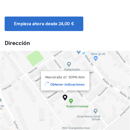
Empieza ahora desde 24,00 €
Dirección
Mainstraße 67, 50996 Köln
Obtener indicaciones