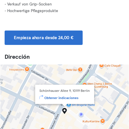
• Verkauf von Grip-Socken
• Hochwertige Pflegeprodukte
Empieza ahora desde 24,00 €
Dirección
Schönhauser Allee 9, 10119 Berlin
Obtener indicaciones