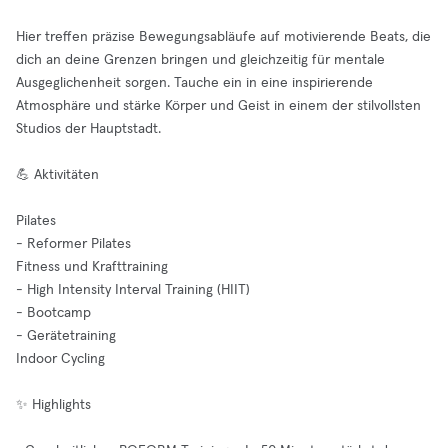
Hier treffen präzise Bewegungsabläufe auf motivierende Beats, die
dich an deine Grenzen bringen und gleichzeitig für mentale
Ausgeglichenheit sorgen. Tauche ein in eine inspirierende
Atmosphäre und stärke Körper und Geist in einem der stilvollsten
Studios der Hauptstadt.
💪 Aktivitäten
Pilates
- Reformer Pilates
Fitness und Krafttraining
- High Intensity Interval Training (HIIT)
- Bootcamp
- Gerätetraining
Indoor Cycling
✨ Highlights