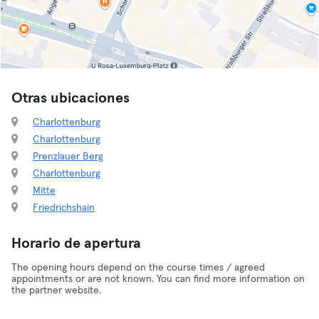
Otras ubicaciones
Charlottenburg
Charlottenburg
Prenzlauer Berg
Charlottenburg
Mitte
Friedrichshain
Horario de apertura
The opening hours depend on the course times / agreed
appointments or are not known. You can find more information on
the partner website.