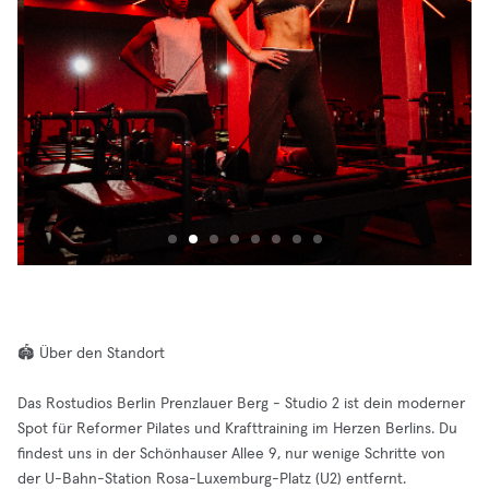
🏟️ Über den Standort
Das Rostudios Berlin Prenzlauer Berg - Studio 2 ist dein moderner
Spot für Reformer Pilates und Krafttraining im Herzen Berlins. Du
findest uns in der Schönhauser Allee 9, nur wenige Schritte von
der U-Bahn-Station Rosa-Luxemburg-Platz (U2) entfernt.