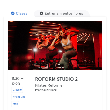
Clases
Entrenamientos libres
11:30 —
ROFORM STUDIO 2
12:20
Pilates Reformer
Classic
Prenzlauer Berg
Premium
Max