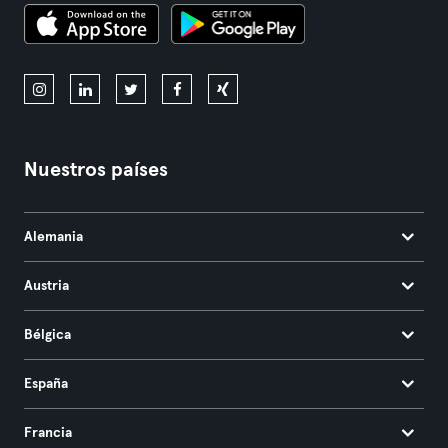
Nuestros países
Alemania
Austria
Bélgica
España
Francia