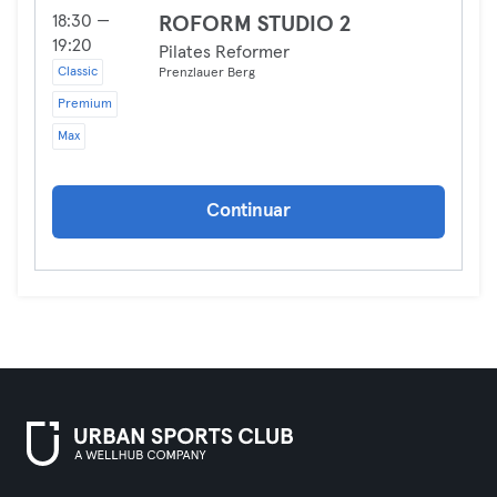
18:30 —
ROFORM STUDIO 2
19:20
Pilates Reformer
Classic
Prenzlauer Berg
Premium
Max
Continuar