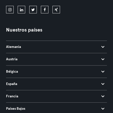
Nuestros países
Alemania
Austria
Bélgica
España
Francia
Países Bajos