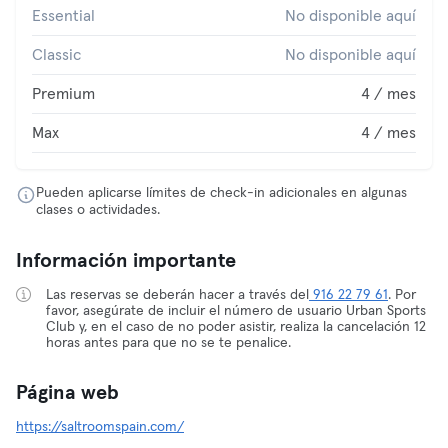
Essential
No disponible aquí
Classic
No disponible aquí
Premium
4 / mes
Max
4 / mes
Pueden aplicarse límites de check-in adicionales en algunas
clases o actividades.
Información importante
Las reservas se deberán hacer a través del
916 22 79 61
. Por
favor, asegúrate de incluir el número de usuario Urban Sports
Club y, en el caso de no poder asistir, realiza la cancelación 12
horas antes para que no se te penalice.
Página web
https://saltroomspain.com/