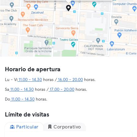
Horario de apertura
Lu - Vi
11.00 - 14.30
horas /
16.00 - 20.00
horas.
Sa
11.00 - 14.30
horas /
17.00 - 20.00
horas.
Do
11.00 - 14.30
horas.
Límite de visitas
Particular
Corporativo