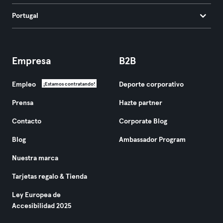
Portugal
Empresa
B2B
Empleo
Deporte corporativo
¡Estamos contratando!
Prensa
Hazte partner
Contacto
Corporate Blog
Blog
Ambassador Program
Nuestra marca
Tarjetas regalo & Tienda
Ley Europea de
Accesibilidad 2025