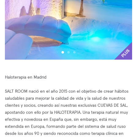
PLUS
Haloterapia en Madrid
SALT ROOM nació en el año 2015 con el objetivo de crear hábitos
saludables para mejorar la calidad de vida y la salud de nuestros
clientes y socios, creando así nuestras exclusivas CUEVAS DE SAL,
apostando con ello por la HALOTERAPIA. Una terapia natural muy
efectiva y novedosa en España que, sin embargo, está muy
extendida en Europa, formando parte del sistema de salud ruso
desde los años 90 y siendo reconocida como terapia clínica en