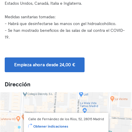
Estados Unidos, Canadá, Italia e Inglaterra.
Medidas sanitarias tomadas:
- Habrá que desinfectarse las manos con gel hidroalcohólico.
- Se han mostrado beneficios de las salas de sal contra el COVID-
19.
Empieza ahora desde 24,00 €
Dirección
Calle de Fernández de los Ríos, 52, 28015 Madrid
Obtener indicaciones