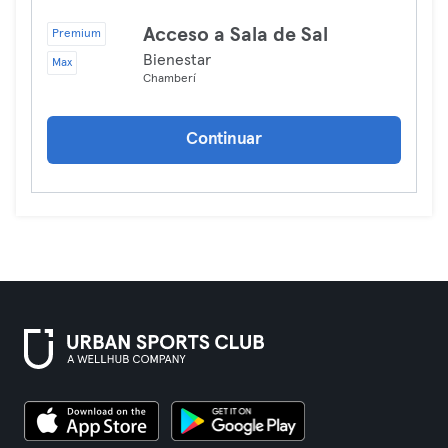
Acceso a Sala de Sal
Premium
Bienestar
Max
Chamberí
Continuar