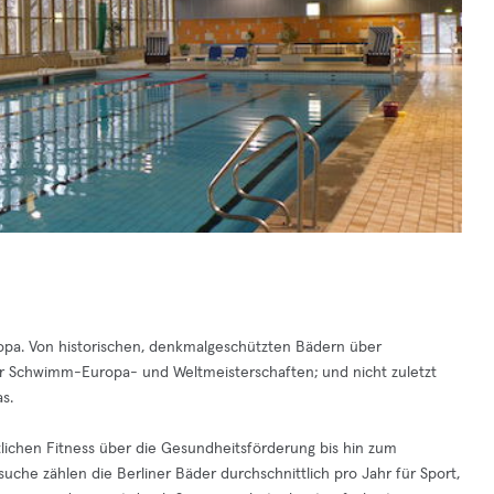
Europa. Von historischen, denkmalgeschützten Bädern über
ür Schwimm-Europa- und Weltmeisterschaften; und nicht zuletzt
s.
tlichen Fitness über die Gesundheitsförderung bis hin zum
suche zählen die Berliner Bäder durchschnittlich pro Jahr für Sport,