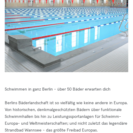
Schwimmen in ganz Berlin - über 50 Bäder erwarten dich
Berlins Bäderlandschaft ist so vielfältig wie keine andere in Europa.
Von historischen, denkmalgeschützten Bädern über funktionale
Schwimmhallen bis hin zu Leistungssportanlagen für Schwimm-
Europa- und Weltmeisterschaften; und nicht zuletzt das legendäre
Strandbad Wannsee - das größte Freibad Europas.