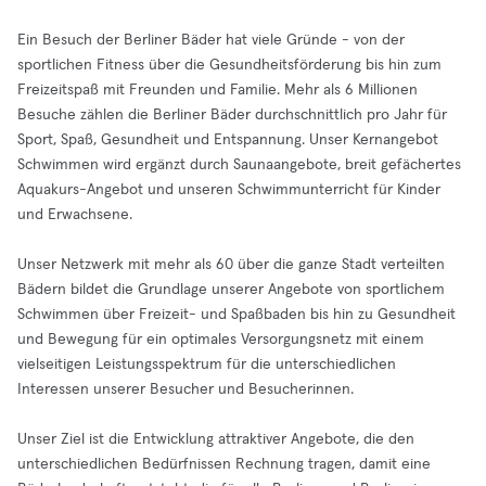
Ein Besuch der Berliner Bäder hat viele Gründe - von der
sportlichen Fitness über die Gesundheitsförderung bis hin zum
Freizeitspaß mit Freunden und Familie. Mehr als 6 Millionen
Besuche zählen die Berliner Bäder durchschnittlich pro Jahr für
Sport, Spaß, Gesundheit und Entspannung. Unser Kernangebot
Schwimmen wird ergänzt durch Saunaangebote, breit gefächertes
Aquakurs-Angebot und unseren Schwimmunterricht für Kinder
und Erwachsene.
Unser Netzwerk mit mehr als 60 über die ganze Stadt verteilten
Bädern bildet die Grundlage unserer Angebote von sportlichem
Schwimmen über Freizeit- und Spaßbaden bis hin zu Gesundheit
und Bewegung für ein optimales Versorgungsnetz mit einem
vielseitigen Leistungsspektrum für die unterschiedlichen
Interessen unserer Besucher und Besucherinnen.
Unser Ziel ist die Entwicklung attraktiver Angebote, die den
unterschiedlichen Bedürfnissen Rechnung tragen, damit eine