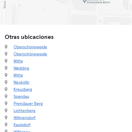
Otras ubicaciones
Oberschöneweide
Oberschöneweide
Mitte
Wedding
Mitte
Neukölln
Kreuzberg
Spandau
Prenzlauer Berg
Lichtenberg
Wilmersdorf
Kaulsdorf