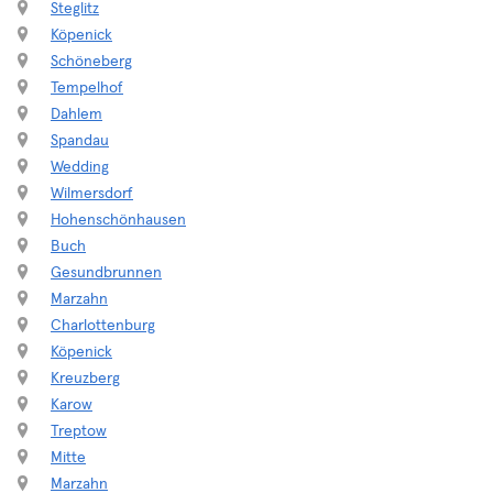
Steglitz
Köpenick
Schöneberg
Tempelhof
Dahlem
Spandau
Wedding
Wilmersdorf
Hohenschönhausen
Buch
Gesundbrunnen
Marzahn
Charlottenburg
Köpenick
Kreuzberg
Karow
Treptow
Mitte
Marzahn