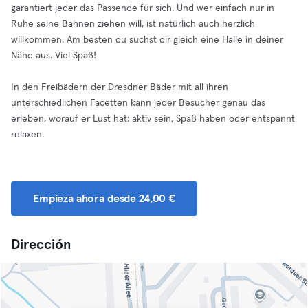
garantiert jeder das Passende für sich. Und wer einfach nur in
Ruhe seine Bahnen ziehen will, ist natürlich auch herzlich
willkommen. Am besten du suchst dir gleich eine Halle in deiner
Nähe aus. Viel Spaß!
In den Freibädern der Dresdner Bäder mit all ihren
unterschiedlichen Facetten kann jeder Besucher genau das
erleben, worauf er Lust hat: aktiv sein, Spaß haben oder entspannt
relaxen.
Empieza ahora desde 24,00 €
Dirección