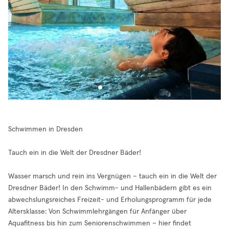
Schwimmen in Dresden
Tauch ein in die Welt der Dresdner Bäder!
Wasser marsch und rein ins Vergnügen – tauch ein in die Welt der
Dresdner Bäder! In den Schwimm- und Hallenbädern gibt es ein
abwechslungsreiches Freizeit- und Erholungsprogramm für jede
Altersklasse: Von Schwimmlehrgängen für Anfänger über
Aquafitness bis hin zum Seniorenschwimmen – hier findet