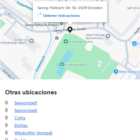
Georg-Palitzsch-Str. 50, 01239 Dresden
Obtener indicaciones
Otras ubicaciones
Seevorstadt
Seevorstadt
Cotta
Bühlau
Wilsdruffer Vorstadt