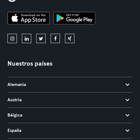
Nuestros países
Alemania
Austria
Bélgica
España