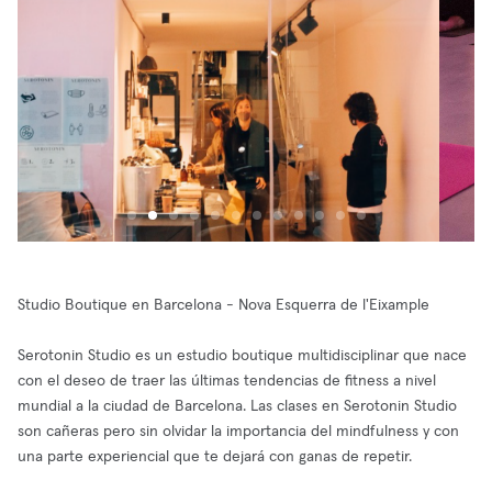
Studio Boutique en Barcelona - Nova Esquerra de l'Eixample
Serotonin Studio es un estudio boutique multidisciplinar que nace
con el deseo de traer las últimas tendencias de fitness a nivel
mundial a la ciudad de Barcelona. Las clases en Serotonin Studio
son cañeras pero sin olvidar la importancia del mindfulness y con
una parte experiencial que te dejará con ganas de repetir.