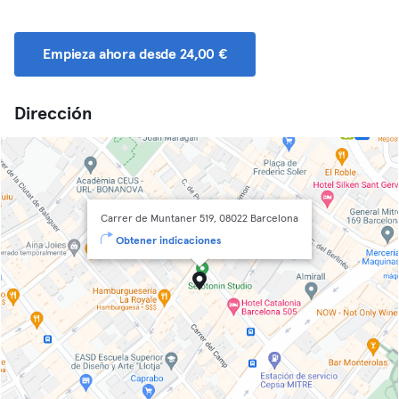
Empieza ahora desde 24,00 €
Dirección
Carrer de Muntaner 519, 08022 Barcelona
Obtener indicaciones