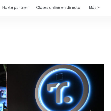
Hazte partner
Clases online en directo
Más