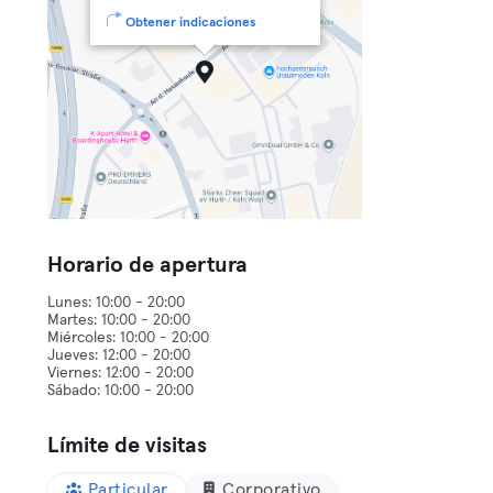
Obtener indicaciones
Horario de apertura
Lunes: 10:00 - 20:00
Martes: 10:00 - 20:00
Miércoles: 10:00 - 20:00
Jueves: 12:00 - 20:00
Viernes: 12:00 - 20:00
Límite de visitas
Particular
Corporativo