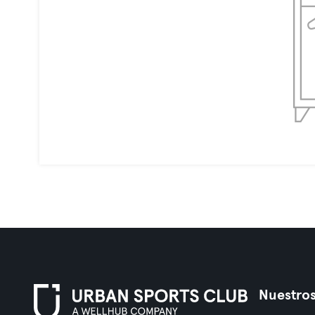
Nuestros