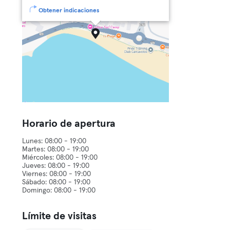
Obtener indicaciones
Horario de apertura
Lunes: 08:00 - 19:00
Martes: 08:00 - 19:00
Miércoles: 08:00 - 19:00
Jueves: 08:00 - 19:00
Viernes: 08:00 - 19:00
Sábado: 08:00 - 19:00
Límite de visitas