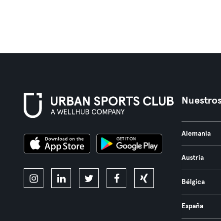
Nuestros
Alemania
Austria
Bélgica
España