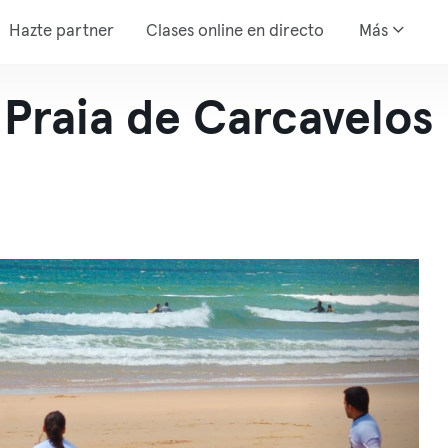
Hazte partner
Clases online en directo
Más
 Praia de Carcavelos