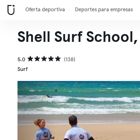
Oferta deportiva
Deportes para empresas
Shell Surf School,
5.0
(138)
Surf