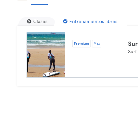
Clases
Entrenamientos libres
Sur
Premium
Max
Surf