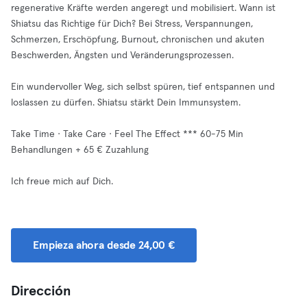
regenerative Kräfte werden angeregt und mobilisiert. Wann ist
Shiatsu das Richtige für Dich? Bei Stress, Verspannungen,
Schmerzen, Erschöpfung, Burnout, chronischen und akuten
Beschwerden, Ängsten und Veränderungsprozessen.
Ein wundervoller Weg, sich selbst spüren, tief entspannen und
loslassen zu dürfen. Shiatsu stärkt Dein Immunsystem.
Take Time · Take Care · Feel The Effect *** 60-75 Min
Behandlungen + 65 € Zuzahlung
Ich freue mich auf Dich.
Empieza ahora desde 24,00 €
Dirección