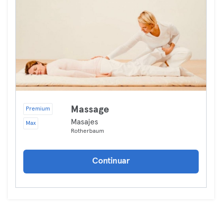
Massage
Premium
Masajes
Max
Rotherbaum
Continuar