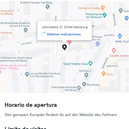
Johnsallee 21, 20148 Hamburg
Obtener indicaciones
Horario de apertura
Den genauen Kursplan findest du auf der Website des Partners