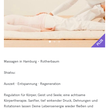
PLUS
Massagen in Hamburg - Rotherbaum
Shiatsu:
Auszeit · Entspannung · Regeneration
Regulation für Körper, Geist und Seele; eine achtsame
Körpertherapie. Sanfter, tief wirkender Druck, Dehnungen und
Rotationen lassen Deine Lebensenergie wieder fließen und