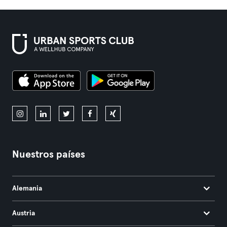
Nuestros países
Alemania
Austria