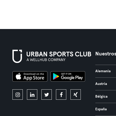
Nuestros
Alemania
Austria
Bélgica
España