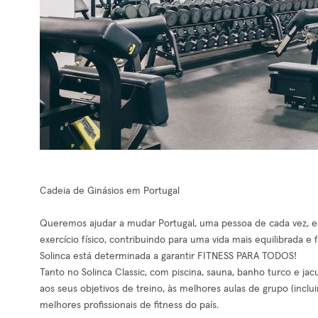
Cadeia de Ginásios em Portugal
Queremos ajudar a mudar Portugal, uma pessoa de cada vez, est
exercício físico, contribuindo para uma vida mais equilibrada e fe
Solinca está determinada a garantir FITNESS PARA TODOS!
Tanto no Solinca Classic, com piscina, sauna, banho turco e ja
aos seus objetivos de treino, às melhores aulas de grupo (incl
melhores profissionais de fitness do país.