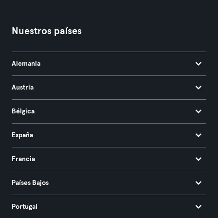
Nuestros países
Alemania
Austria
Bélgica
España
Francia
Países Bajos
Portugal