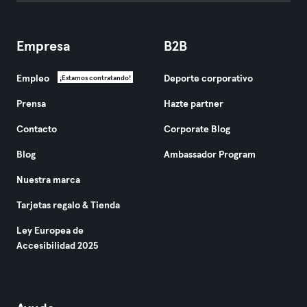
Empresa
B2B
Empleo
Deporte corporativo
¡Estamos contratando!
Prensa
Hazte partner
Contacto
Corporate Blog
Blog
Ambassador Program
Nuestra marca
Tarjetas regalo & Tienda
Ley Europea de
Accesibilidad 2025