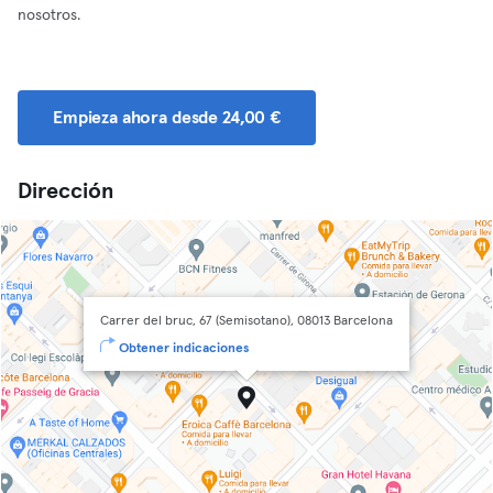
nosotros.
Empieza ahora desde 24,00 €
Dirección
Carrer del bruc, 67 (Semisotano), 08013 Barcelona
Obtener indicaciones