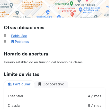
Otras ubicaciones
Poble-Sec
El Poblenou
Horario de apertura
Horario establecido en función del horario de clases.
Límite de visitas
Particular
Corporativo
Essential
4 / mes
Classic
8 / mes