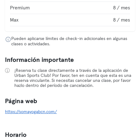
Premium
8 / mes
Max
8 / mes
Pueden aplicarse límites de check-in adicionales en algunas
clases o actividades.
Información importante
¡Reserva tu clase directamente a través de la aplicación de
Urban Sports Club! Por favor, ten en cuenta que esta es una
reserva vinculante. Si necesitas cancelar una clase, por favor
hazlo dentro del período de cancelación.
Página web
https://somayogabcn.com/
Horario