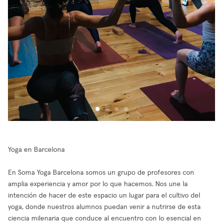
Yoga en Barcelona
En Soma Yoga Barcelona somos un grupo de profesores con
amplia experiencia y amor por lo que hacemos. Nos une la
intención de hacer de este espacio un lugar para el cultivo del
yoga, donde nuestros alumnos puedan venir a nutrirse de esta
ciencia milenaria que conduce al encuentro con lo esencial en