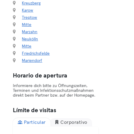
Kreuzberg
Karow
Treptow
Mitte
Marzahn
Neukölln
Mitte
Friedrichsfelde
Mariendorf
Horario de apertura
Informiere dich bitte zu Öffnungszeiten,
Terminen und Infektionsschutzmaßnahmen
direkt beim Partner bzw. auf der Homepage.
Límite de visitas
Particular
Corporativo