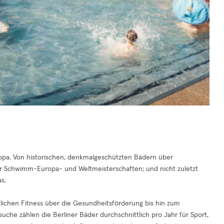
Europa. Von historischen, denkmalgeschützten Bädern über
ür Schwimm-Europa- und Weltmeisterschaften; und nicht zuletzt
s.
tlichen Fitness über die Gesundheitsförderung bis hin zum
suche zählen die Berliner Bäder durchschnittlich pro Jahr für Sport,