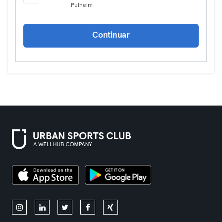
Pulheim
Continuar