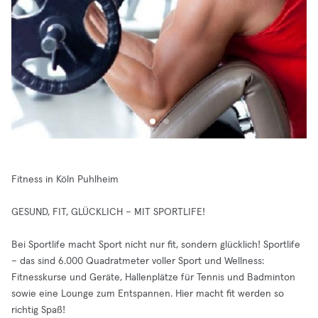
Fitness in Köln Puhlheim
GESUND, FIT, GLÜCKLICH – MIT SPORTLIFE!
Bei Sportlife macht Sport nicht nur fit, sondern glücklich! Sportlife
– das sind 6.000 Quadratmeter voller Sport und Wellness:
Fitnesskurse und Geräte, Hallenplätze für Tennis und Badminton
sowie eine Lounge zum Entspannen. Hier macht fit werden so
richtig Spaß!