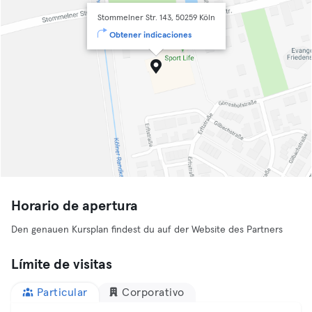
Stommelner Str. 143, 50259 Köln
Obtener indicaciones
Horario de apertura
Den genauen Kursplan findest du auf der Website des Partners
Límite de visitas
Particular
Corporativo