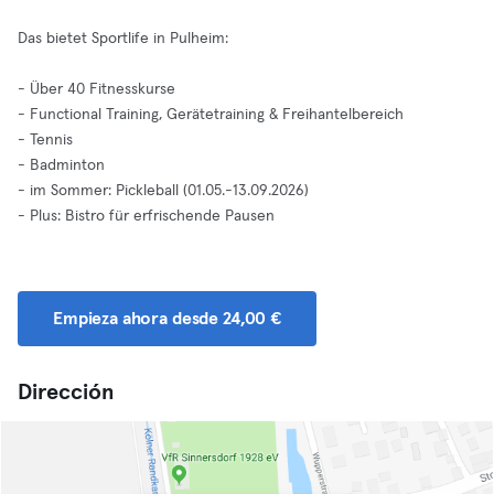
Das bietet Sportlife in Pulheim:
- Über 40 Fitnesskurse
- Functional Training, Gerätetraining & Freihantelbereich
- Tennis
- Badminton
- im Sommer: Pickleball (01.05.-13.09.2026)
- Plus: Bistro für erfrischende Pausen
Empieza ahora desde 24,00 €
Dirección