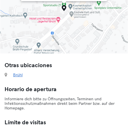
Otras ubicaciones
Brühl
Horario de apertura
Informiere dich bitte zu Öffnungszeiten, Terminen und
Infektionsschutzmaßnahmen direkt beim Partner bzw. auf der
Homepage.
Límite de visitas