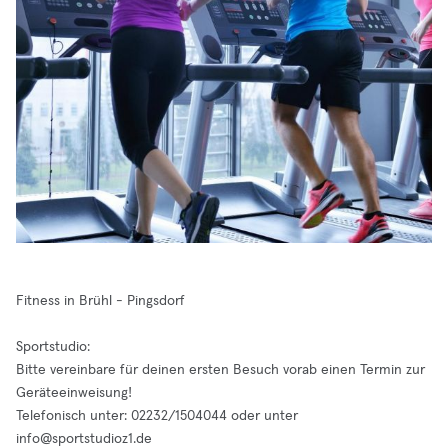
Fitness in Brühl - Pingsdorf
Sportstudio:
Bitte vereinbare für deinen ersten Besuch vorab einen Termin zur
Geräteeinweisung!
Telefonisch unter: 02232/1504044 oder unter
info@sportstudioz1.de