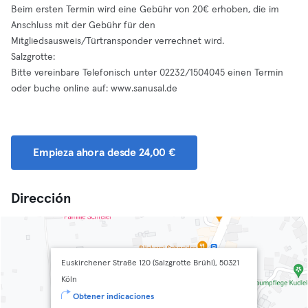
Beim ersten Termin wird eine Gebühr von 20€ erhoben, die im
Anschluss mit der Gebühr für den
Mitgliedsausweis/Türtransponder verrechnet wird.
Salzgrotte:
Bitte vereinbare Telefonisch unter 02232/1504045 einen Termin
oder buche online auf: www.sanusal.de
Empieza ahora desde 24,00 €
Dirección
Euskirchener Straße 120 (Salzgrotte Brühl), 50321
Köln
Obtener indicaciones