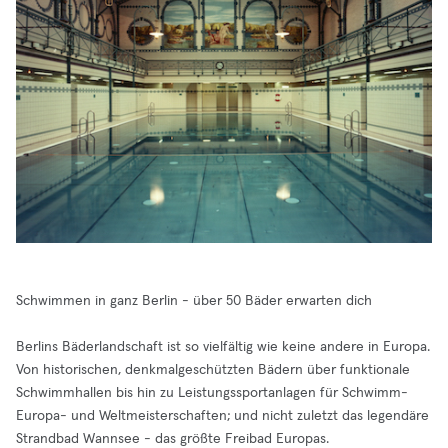
Schwimmen in ganz Berlin - über 50 Bäder erwarten dich
Berlins Bäderlandschaft ist so vielfältig wie keine andere in Europa.
Von historischen, denkmalgeschützten Bädern über funktionale
Schwimmhallen bis hin zu Leistungssportanlagen für Schwimm-
Europa- und Weltmeisterschaften; und nicht zuletzt das legendäre
Strandbad Wannsee - das größte Freibad Europas.