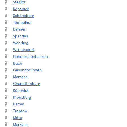
Steglitz
Köpenick
Schöneberg
Tempelhof
Dahlem
Spandau
Wedding
Wilmersdorf
Hohenschönhausen
Buch
Gesundbrunnen
Marzahn
Charlottenburg
Köpenick
Kreuzberg
Karow
Treptow
Mitte
Marzahn