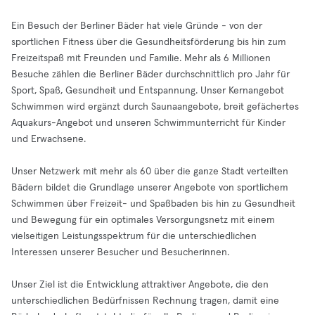
Ein Besuch der Berliner Bäder hat viele Gründe - von der
sportlichen Fitness über die Gesundheitsförderung bis hin zum
Freizeitspaß mit Freunden und Familie. Mehr als 6 Millionen
Besuche zählen die Berliner Bäder durchschnittlich pro Jahr für
Sport, Spaß, Gesundheit und Entspannung. Unser Kernangebot
Schwimmen wird ergänzt durch Saunaangebote, breit gefächertes
Aquakurs-Angebot und unseren Schwimmunterricht für Kinder
und Erwachsene.
Unser Netzwerk mit mehr als 60 über die ganze Stadt verteilten
Bädern bildet die Grundlage unserer Angebote von sportlichem
Schwimmen über Freizeit- und Spaßbaden bis hin zu Gesundheit
und Bewegung für ein optimales Versorgungsnetz mit einem
vielseitigen Leistungsspektrum für die unterschiedlichen
Interessen unserer Besucher und Besucherinnen.
Unser Ziel ist die Entwicklung attraktiver Angebote, die den
unterschiedlichen Bedürfnissen Rechnung tragen, damit eine