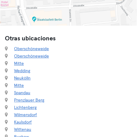
Otras ubicaciones
Oberschöneweide
Oberschöneweide
Mitte
Wedding
Neukölln
Mitte
Spandau
Prenzlauer Berg
Lichtenberg
Wilmersdorf
Kaulsdorf
Wittenau