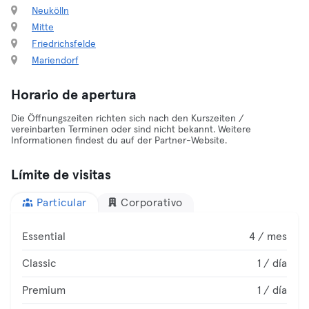
Neukölln
Mitte
Friedrichsfelde
Mariendorf
Horario de apertura
Die Öffnungszeiten richten sich nach den Kurszeiten /
vereinbarten Terminen oder sind nicht bekannt. Weitere
Informationen findest du auf der Partner-Website.
Límite de visitas
Particular
Corporativo
Essential
4 / mes
Classic
1 / día
Premium
1 / día