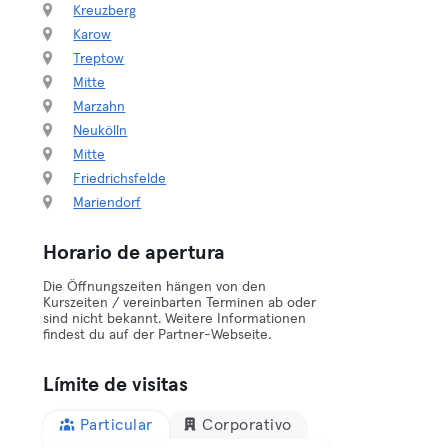
Kreuzberg
Karow
Treptow
Mitte
Marzahn
Neukölln
Mitte
Friedrichsfelde
Mariendorf
Horario de apertura
Die Öffnungszeiten hängen von den
Kurszeiten / vereinbarten Terminen ab oder
sind nicht bekannt. Weitere Informationen
findest du auf der Partner-Webseite.
Límite de visitas
Particular
Corporativo