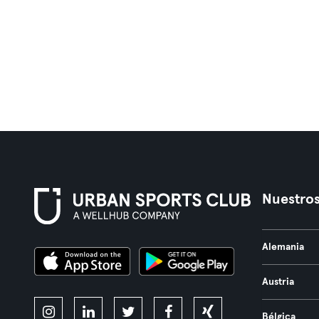
Nuestros
Alemania
Austria
Bélgica