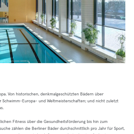
Europa. Von historischen, denkmalgeschützten Bädern über
ür Schwimm-Europa- und Weltmeisterschaften; und nicht zuletzt
s.
tlichen Fitness über die Gesundheitsförderung bis hin zum
suche zählen die Berliner Bäder durchschnittlich pro Jahr für Sport,